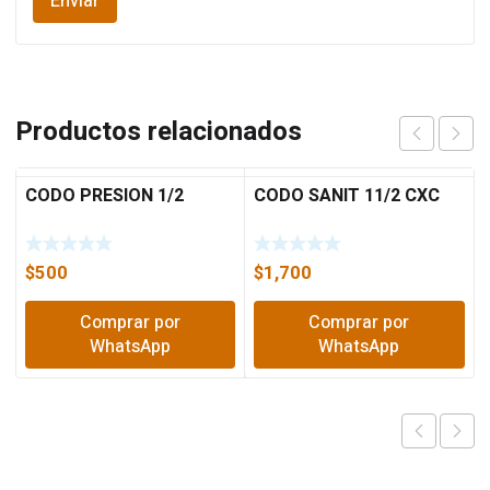
Productos relacionados
CODO PRESION 1/2
CODO SANIT 11/2 CXC
$
500
$
1,700
Comprar por
Comprar por
WhatsApp
WhatsApp