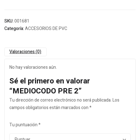
SKU:
001681
Categoría:
ACCESORIOS DE PVC
Valoraciones (0)
No hay valoraciones aún.
Sé el primero en valorar
“MEDIOCODO PRE 2”
Tu dirección de correo electrónico no será publicada.
Los
campos obligatorios están marcados con
*
Tu puntuación
*