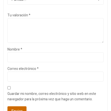
Tu valoración
*
Nombre
*
Correo electrónico
*
Guardar mi nombre, correo electrónico y sitio web en este
navegador para la próxima vez que haga un comentario.