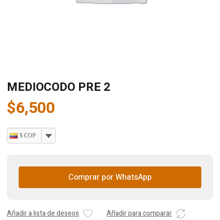
MEDIOCODO PRE 2
$
6,500
$ COP
Comprar por WhatsApp
Añadir a lista de deseos
Añadir para comparar