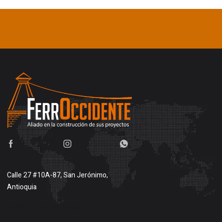
Calle 27 #10A-87, San Jerónimo,
Antioquia
Buscar en google maps