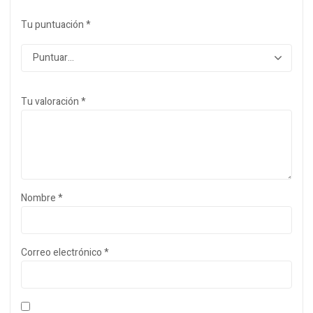
Tu puntuación
*
Tu valoración
*
Nombre
*
Correo electrónico
*