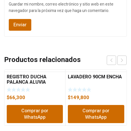
Guardar mi nombre, correo electrónico y sitio web en este
navegador para la próxima vez que haga un comentario.
Productos relacionados
REGISTRO DUCHA
LAVADERO 90CM ENCHA
PALANCA ALUVIA
AV4073 GRIVAL
$
66,300
$
149,800
Comprar por
Comprar por
WhatsApp
WhatsApp