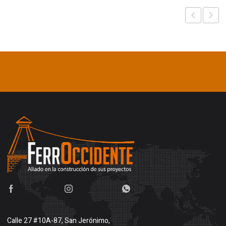
Calle 27 #10A-87, San Jerónimo,