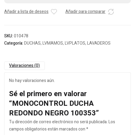
Añadir a lista de deseos
Añadir para comparar
SKU:
010478
Categoría:
DUCHAS, LVMAMOS, LVPLATOS, LAVADEROS
Valoraciones (0)
No hay valoraciones aún.
Sé el primero en valorar
“MONOCONTROL DUCHA
REDONDO NEGRO 100353”
Tu dirección de correo electrónico no será publicada.
Los
campos obligatorios están marcados con
*