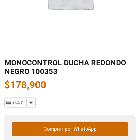
MONOCONTROL DUCHA REDONDO
NEGRO 100353
$
178,900
$ COP
Comprar por WhatsApp