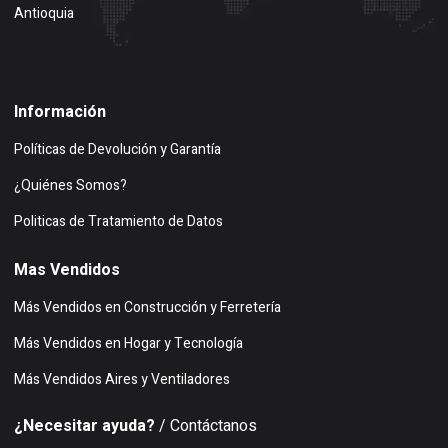
Antioquia
Buscar en google maps
Información
Políticas de Devolución y Garantía
¿Quiénes Somos?
Politicas de Tratamiento de Datos
Mas Vendidos
Más Vendidos en Construcción y Ferretería
Más Vendidos en Hogar y Tecnología
Más Vendidos Aires y Ventiladores
¿Necesitar ayuda?
/ Contáctanos