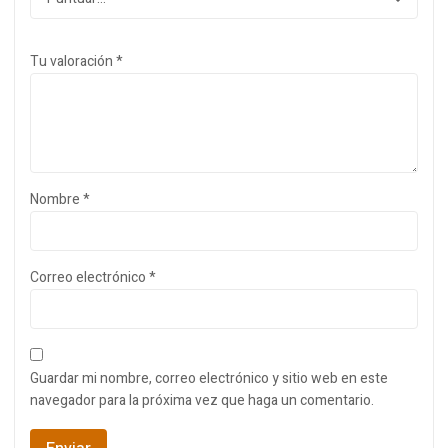
Tu valoración
*
Nombre
*
Correo electrónico
*
Guardar mi nombre, correo electrónico y sitio web en este
navegador para la próxima vez que haga un comentario.