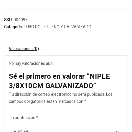
SKU:
004098
Categoría:
TUBO POLIETILENO Y GALVANIZADO
Valoraciones (0)
No hay valoraciones aún.
Sé el primero en valorar “NIPLE
3/8X10CM GALVANIZADO”
Tu dirección de correo electrónico no será publicada.
Los
campos obligatorios están marcados con
*
Tu puntuación
*