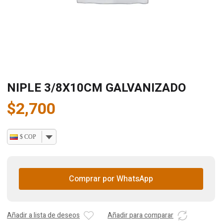
NIPLE 3/8X10CM GALVANIZADO
$
2,700
$ COP
Comprar por WhatsApp
Añadir a lista de deseos
Añadir para comparar