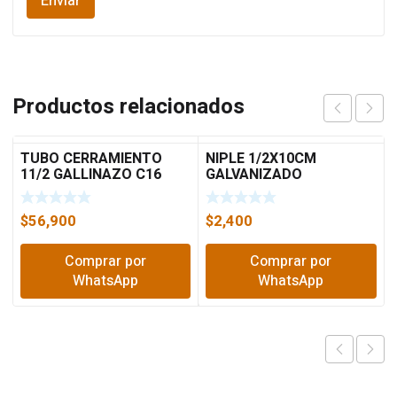
Productos relacionados
TUBO CERRAMIENTO
NIPLE 1/2X10CM
11/2 GALLINAZO C16
GALVANIZADO
2.7MT
$
56,900
$
2,400
Comprar por
Comprar por
WhatsApp
WhatsApp