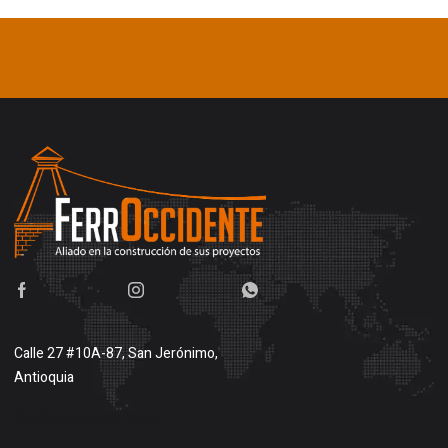
Calle 27 #10A-87, San Jerónimo,
Antioquia
Buscar en google maps