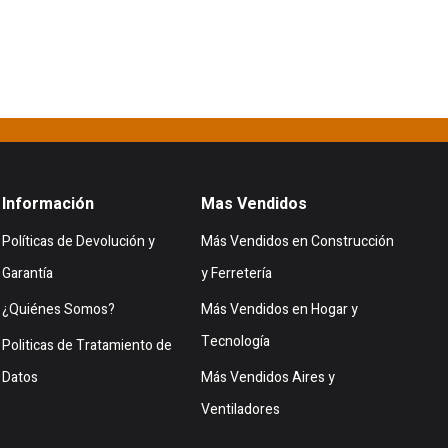
Información
Mas Vendidos
Políticas de Devolución y
Más Vendidos en Construcción
Garantía
y Ferretería
¿Quiénes Somos?
Más Vendidos en Hogar y
Tecnología
Politicas de Tratamiento de
Datos
Más Vendidos Aires y
Ventiladores