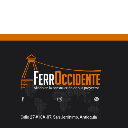
Calle 27 #10A-87, San Jerónimo, Antioquia