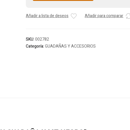
Añadir a lista de deseos
Añadir para comparar
SKU:
002782
Categoría:
GUADAÑAS Y ACCESORIOS