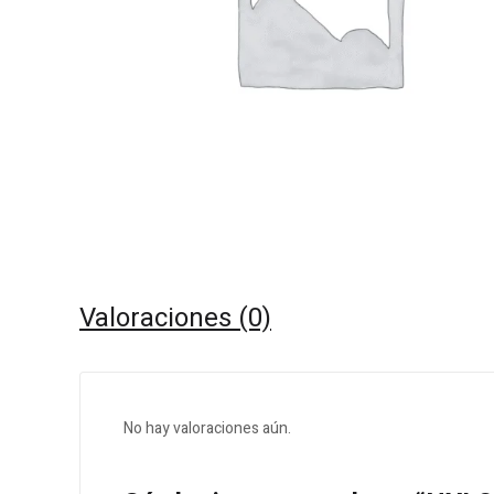
Valoraciones (0)
No hay valoraciones aún.