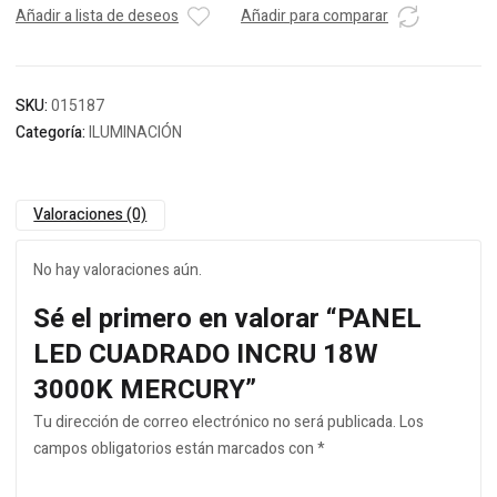
Añadir a lista de deseos
Añadir para comparar
SKU:
015187
Categoría:
ILUMINACIÓN
Valoraciones (0)
No hay valoraciones aún.
Sé el primero en valorar “PANEL
LED CUADRADO INCRU 18W
3000K MERCURY”
Tu dirección de correo electrónico no será publicada.
Los
campos obligatorios están marcados con
*