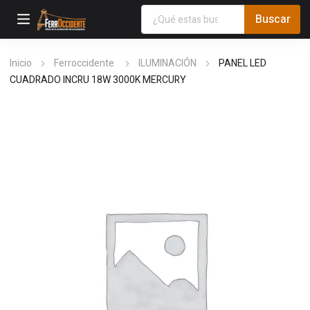
Inicio
Ferroccidente
ILUMINACIÓN
PANEL LED
CUADRADO INCRU 18W 3000K MERCURY