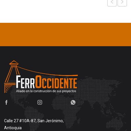
Calle 27 #10A-87, San Jerónimo,
Antioquia