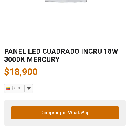
PANEL LED CUADRADO INCRU 18W
3000K MERCURY
$
18,900
$ COP
Comprar por WhatsApp