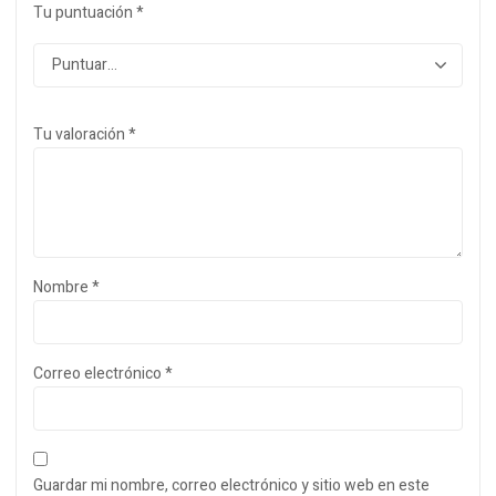
Tu puntuación
*
Tu valoración
*
Nombre
*
Correo electrónico
*
Guardar mi nombre, correo electrónico y sitio web en este