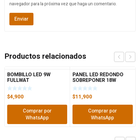
navegador para la próxima vez que haga un comentario.
Productos relacionados
BOMBILLO LED 9W
PANEL LED REDONDO
FULLWAT
SOBREPONER 18W
SOLED
$
4,900
$
11,900
Comprar por
Comprar por
WhatsApp
WhatsApp