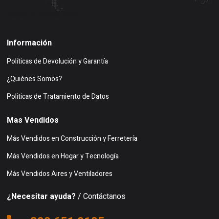
Buscar en google maps
Información
Políticas de Devolución y Garantía
¿Quiénes Somos?
Politicas de Tratamiento de Datos
Mas Vendidos
Más Vendidos en Construcción y Ferretería
Más Vendidos en Hogar y Tecnología
Más Vendidos Aires y Ventiladores
¿Necesitar ayuda?
/ Contáctanos