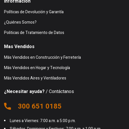
Información
Políticas de Devolución y Garantía
¿Quiénes Somos?
Politicas de Tratamiento de Datos
Mas Vendidos
Más Vendidos en Construcción y Ferretería
Más Vendidos en Hogar y Tecnología
Más Vendidos Aires y Ventiladores
¿Necesitar ayuda?
/ Contáctanos
300 651 0185
Lunes a Viernes: 7:00 a.m. a 5:00 p.m.
Sábados, Domingos y Festivos: 7:00 a.m. a 1:00 p.m.