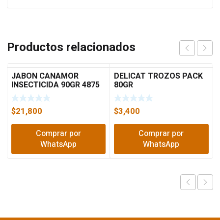
Productos relacionados
JABON CANAMOR
DELICAT TROZOS PACK
INSECTICIDA 90GR 4875
80GR
$
21,800
$
3,400
Comprar por
Comprar por
WhatsApp
WhatsApp