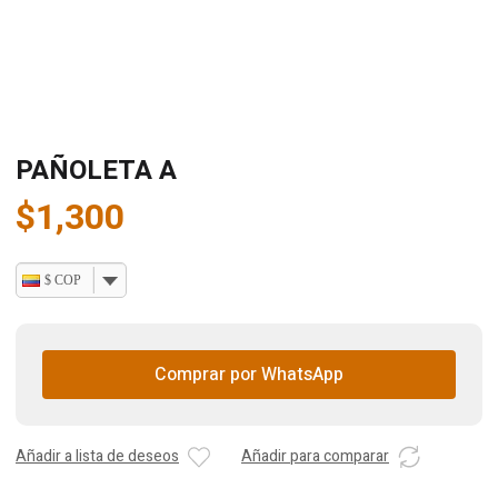
PAÑOLETA A
$
1,300
$ COP
Comprar por WhatsApp
Añadir a lista de deseos
Añadir para comparar