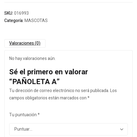
SKU:
016993
Categoría:
MASCOTAS
Valoraciones (0)
No hay valoraciones aún.
Sé el primero en valorar
“PAÑOLETA A”
Tu dirección de correo electrónico no será publicada.
Los
campos obligatorios están marcados con
*
Tu puntuación
*