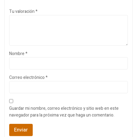
Tu valoración
*
Nombre
*
Correo electrónico
*
Guardar mi nombre, correo electrónico y sitio web en este
navegador para la próxima vez que haga un comentario.