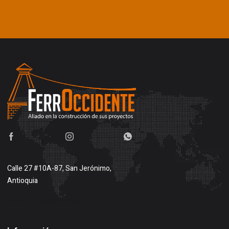
Calle 27 #10A-87, San Jerónimo,
Antioquia
Buscar en google maps