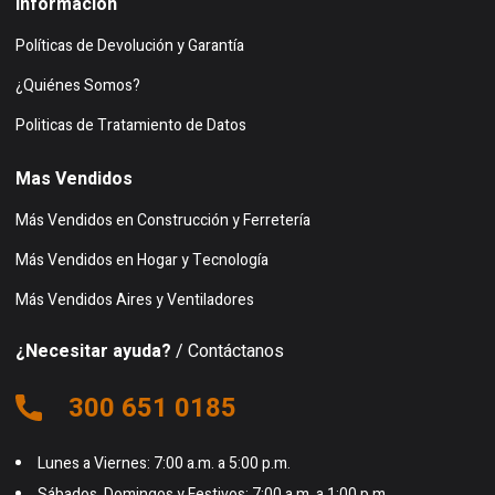
Información
Políticas de Devolución y Garantía
¿Quiénes Somos?
Politicas de Tratamiento de Datos
Mas Vendidos
Más Vendidos en Construcción y Ferretería
Más Vendidos en Hogar y Tecnología
Más Vendidos Aires y Ventiladores
¿Necesitar ayuda?
/ Contáctanos
300 651 0185
Lunes a Viernes: 7:00 a.m. a 5:00 p.m.
Sábados, Domingos y Festivos: 7:00 a.m. a 1:00 p.m.