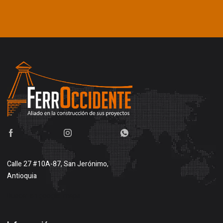
Calle 27 #10A-87, San Jerónimo,
Antioquia
Buscar en google maps