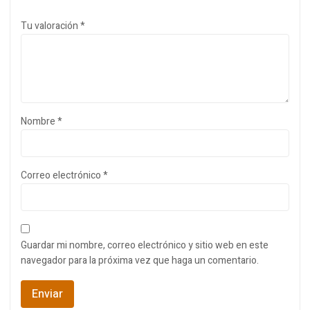
Tu valoración
*
Nombre
*
Correo electrónico
*
Guardar mi nombre, correo electrónico y sitio web en este
navegador para la próxima vez que haga un comentario.