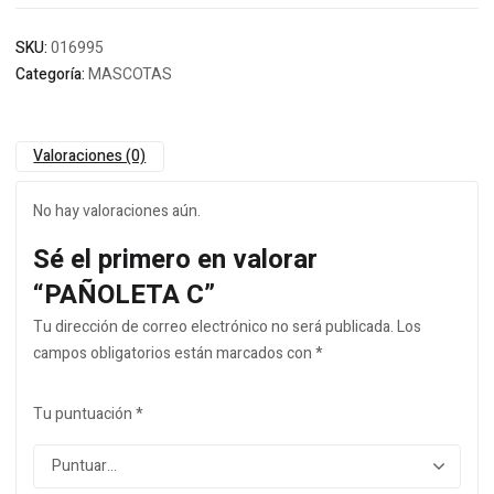
SKU:
016995
Categoría:
MASCOTAS
Valoraciones (0)
No hay valoraciones aún.
Sé el primero en valorar
“PAÑOLETA C”
Tu dirección de correo electrónico no será publicada.
Los
campos obligatorios están marcados con
*
Tu puntuación
*