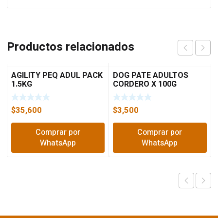
Productos relacionados
AGILITY PEQ ADUL PACK
DOG PATE ADULTOS
1.5KG
CORDERO X 100G
$
35,600
$
3,500
Comprar por
Comprar por
WhatsApp
WhatsApp