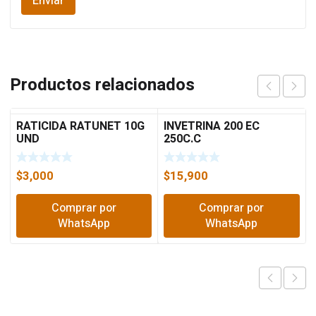
Productos relacionados
RATICIDA RATUNET 10G
INVETRINA 200 EC
UND
250C.C
$
3,000
$
15,900
Comprar por
Comprar por
WhatsApp
WhatsApp