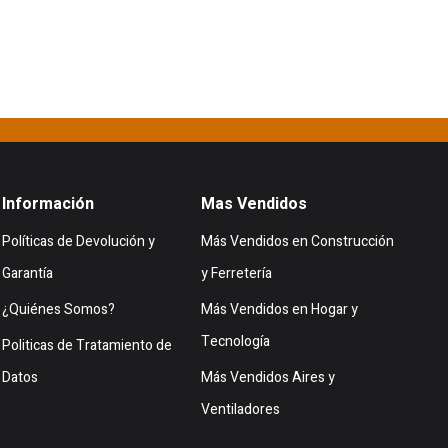
Información
Mas Vendidos
Políticas de Devolución y
Más Vendidos en Construcción
Garantía
y Ferretería
¿Quiénes Somos?
Más Vendidos en Hogar y
Tecnología
Politicas de Tratamiento de
Datos
Más Vendidos Aires y
Ventiladores