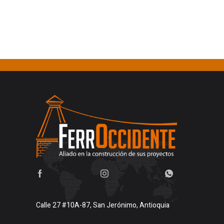
Calle 27 #10A-87, San Jerónimo, Antioquia