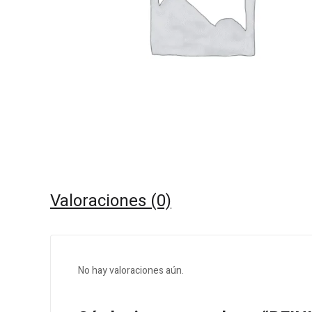
Valoraciones (0)
No hay valoraciones aún.