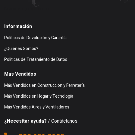
Buscar en google maps
Información
Políticas de Devolución y Garantía
¿Quiénes Somos?
Politicas de Tratamiento de Datos
Mas Vendidos
Más Vendidos en Construcción y Ferretería
Más Vendidos en Hogar y Tecnología
Más Vendidos Aires y Ventiladores
¿Necesitar ayuda?
/ Contáctanos