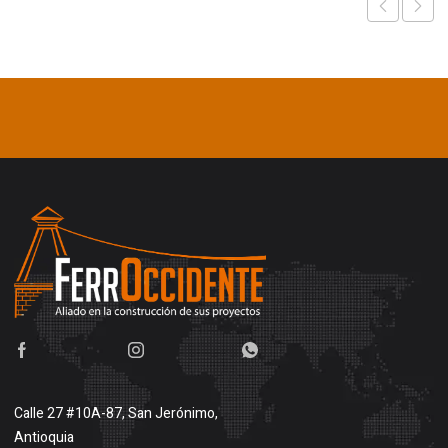
Calle 27 #10A-87, San Jerónimo,
Antioquia