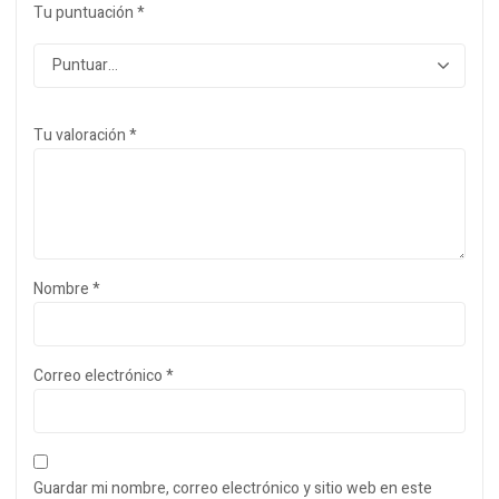
Tu puntuación
*
Tu valoración
*
Nombre
*
Correo electrónico
*
Guardar mi nombre, correo electrónico y sitio web en este