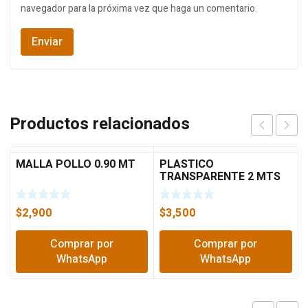
navegador para la próxima vez que haga un comentario.
Productos relacionados
MALLA POLLO 0.90 MT
PLASTICO
TRANSPARENTE 2 MTS
ANCHO C-4
$
2,900
$
3,500
Comprar por
Comprar por
WhatsApp
WhatsApp