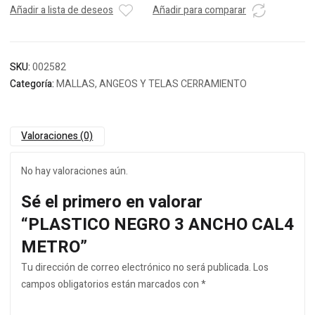
Añadir a lista de deseos
Añadir para comparar
SKU:
002582
Categoría:
MALLAS, ANGEOS Y TELAS CERRAMIENTO
Valoraciones (0)
No hay valoraciones aún.
Sé el primero en valorar
“PLASTICO NEGRO 3 ANCHO CAL4
METRO”
Tu dirección de correo electrónico no será publicada.
Los
campos obligatorios están marcados con
*