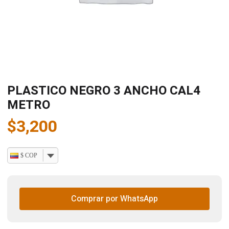
PLASTICO NEGRO 3 ANCHO CAL4
METRO
$
3,200
$ COP
Comprar por WhatsApp