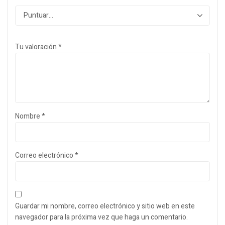
Tu valoración
*
Nombre
*
Correo electrónico
*
Guardar mi nombre, correo electrónico y sitio web en este
navegador para la próxima vez que haga un comentario.