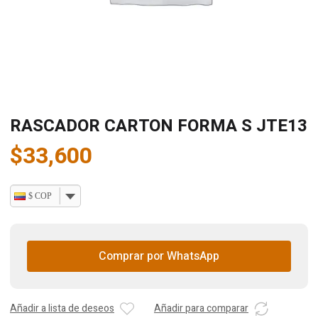
RASCADOR CARTON FORMA S JTE13
$
33,600
$ COP
Comprar por WhatsApp
Añadir a lista de deseos
Añadir para comparar