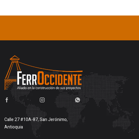
Calle 27 #10A-87, San Jerónimo,
Antioquia