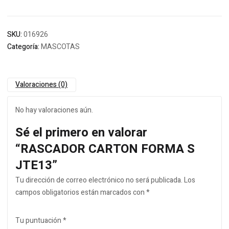
SKU:
016926
Categoría:
MASCOTAS
Valoraciones (0)
No hay valoraciones aún.
Sé el primero en valorar
“RASCADOR CARTON FORMA S
JTE13”
Tu dirección de correo electrónico no será publicada.
Los
campos obligatorios están marcados con
*
Tu puntuación
*