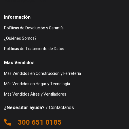
Buscar en google maps
Información
Políticas de Devolución y Garantía
¿Quiénes Somos?
Politicas de Tratamiento de Datos
Mas Vendidos
Más Vendidos en Construcción y Ferretería
Más Vendidos en Hogar y Tecnología
Más Vendidos Aires y Ventiladores
¿Necesitar ayuda?
/ Contáctanos
300 651 0185