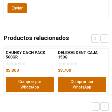
Productos relacionados
CHUNKY CACH PACK
DELIDOG DENT CAJA
500GR
150G
$
5,800
$
8,700
Comprar por
Comprar por
WhatsApp
WhatsApp