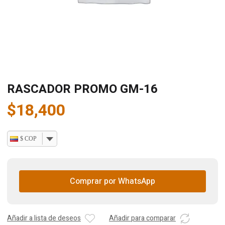
RASCADOR PROMO GM-16
$
18,400
$ COP
Comprar por WhatsApp
Añadir a lista de deseos
Añadir para comparar