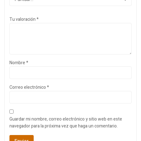
Tu valoración
*
Nombre
*
Correo electrónico
*
Guardar mi nombre, correo electrónico y sitio web en este
navegador para la próxima vez que haga un comentario.