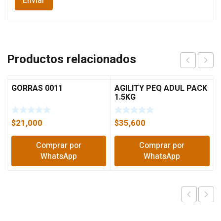
Productos relacionados
GORRAS 0011
AGILITY PEQ ADUL PACK
1.5KG
$
21,000
$
35,600
Comprar por
Comprar por
WhatsApp
WhatsApp