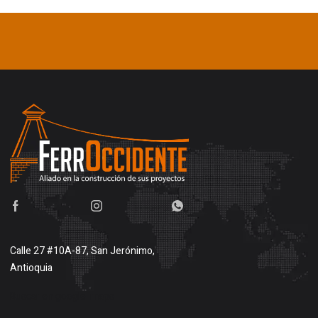
Calle 27 #10A-87, San Jerónimo,
Antioquia
Buscar en google maps