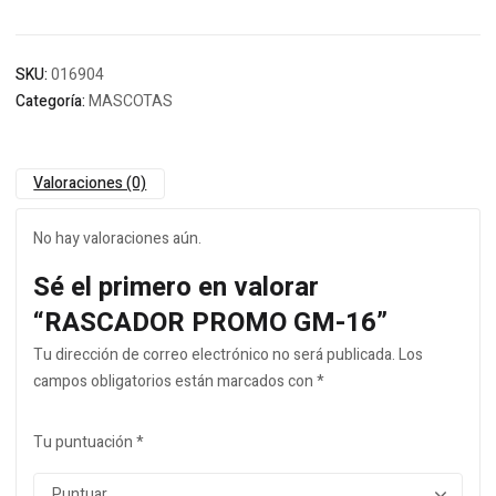
SKU:
016904
Categoría:
MASCOTAS
Valoraciones (0)
No hay valoraciones aún.
Sé el primero en valorar
“RASCADOR PROMO GM-16”
Tu dirección de correo electrónico no será publicada.
Los
campos obligatorios están marcados con
*
Tu puntuación
*