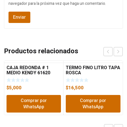
navegador para la próxima vez que haga un comentario.
Productos relacionados
CAJA REDONDA # 1
TERMO FINO LITRO TAPA
MEDIO KENDY 61620
ROSCA
$
5,000
$
16,500
Comprar por
Comprar por
WhatsApp
WhatsApp