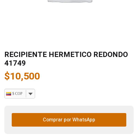
RECIPIENTE HERMETICO REDONDO
41749
$
10,500
$ COP
Comprar por WhatsApp