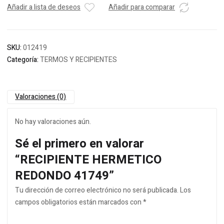
Añadir a lista de deseos
Añadir para comparar
SKU:
012419
Categoría:
TERMOS Y RECIPIENTES
Valoraciones (0)
No hay valoraciones aún.
Sé el primero en valorar
“RECIPIENTE HERMETICO
REDONDO 41749”
Tu dirección de correo electrónico no será publicada.
Los
campos obligatorios están marcados con
*