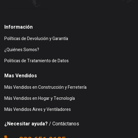
Buscar en google maps
Información
Políticas de Devolución y Garantía
¿Quiénes Somos?
Politicas de Tratamiento de Datos
Mas Vendidos
Más Vendidos en Construcción y Ferretería
Más Vendidos en Hogar y Tecnología
Más Vendidos Aires y Ventiladores
¿Necesitar ayuda?
/ Contáctanos