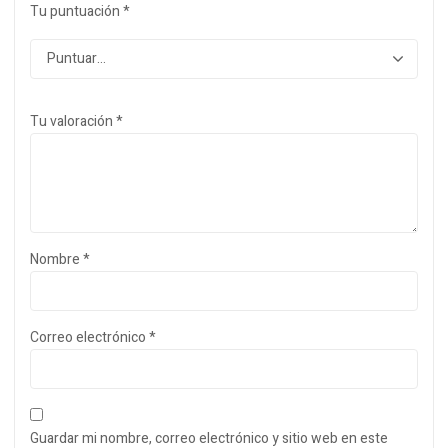
Tu puntuación
*
Tu valoración
*
Nombre
*
Correo electrónico
*
Guardar mi nombre, correo electrónico y sitio web en este