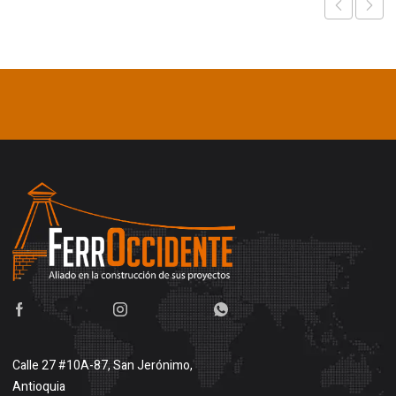
Calle 27 #10A-87, San Jerónimo,
Antioquia