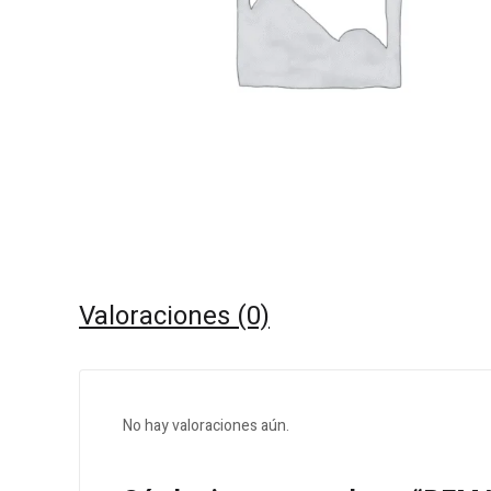
Valoraciones (0)
No hay valoraciones aún.