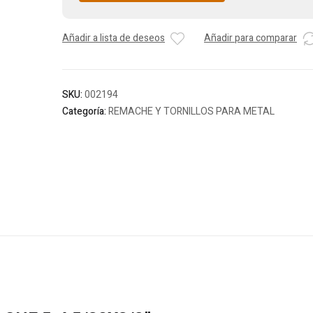
Añadir a lista de deseos
Añadir para comparar
SKU:
002194
Categoría:
REMACHE Y TORNILLOS PARA METAL