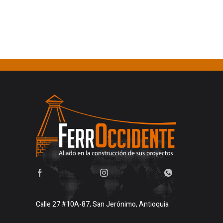
Calle 27 #10A-87, San Jerónimo, Antioquia