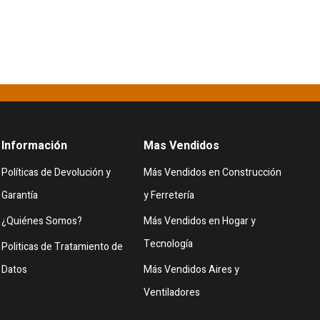
Información
Mas Vendidos
Políticas de Devolución y
Más Vendidos en Construcción
Garantía
y Ferretería
¿Quiénes Somos?
Más Vendidos en Hogar y
Tecnología
Politicas de Tratamiento de
Datos
Más Vendidos Aires y
Ventiladores