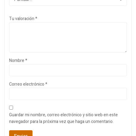
Tu valoración
*
Nombre
*
Correo electrónico
*
Guardar mi nombre, correo electrónico y sitio web en este
navegador para la próxima vez que haga un comentario.