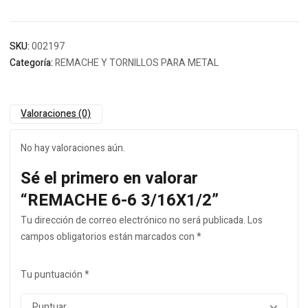
SKU:
002197
Categoría:
REMACHE Y TORNILLOS PARA METAL
Valoraciones (0)
No hay valoraciones aún.
Sé el primero en valorar
“REMACHE 6-6 3/16X1/2”
Tu dirección de correo electrónico no será publicada.
Los
campos obligatorios están marcados con
*
Tu puntuación
*