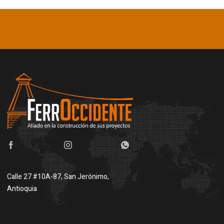
Calle 27 #10A-87, San Jerónimo,
Antioquia
Buscar en google maps