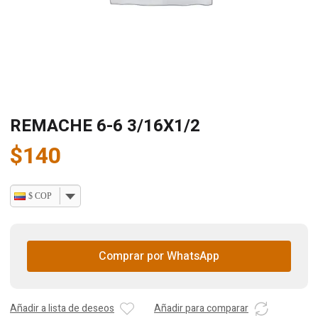
REMACHE 6-6 3/16X1/2
$
140
$ COP
Comprar por WhatsApp
Añadir a lista de deseos
Añadir para comparar