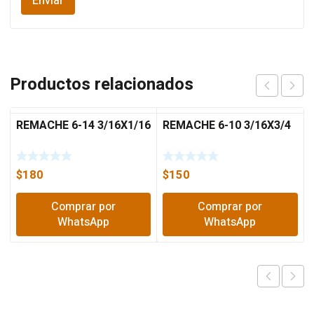
Productos relacionados
REMACHE 6-14 3/16X1/16
REMACHE 6-10 3/16X3/4
$
180
$
150
Comprar por
Comprar por
WhatsApp
WhatsApp