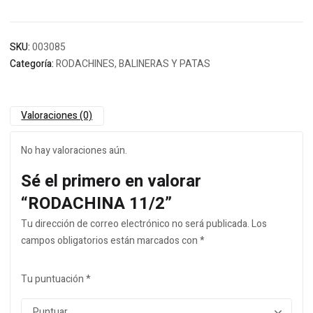
SKU:
003085
Categoría:
RODACHINES, BALINERAS Y PATAS
Valoraciones (0)
No hay valoraciones aún.
Sé el primero en valorar
“RODACHINA 11/2”
Tu dirección de correo electrónico no será publicada.
Los
campos obligatorios están marcados con
*
Tu puntuación
*