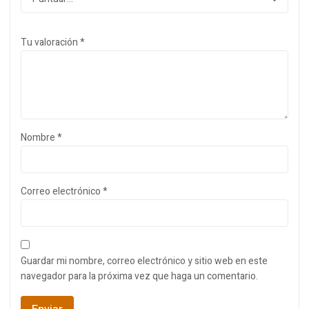
Tu valoración
*
Nombre
*
Correo electrónico
*
Guardar mi nombre, correo electrónico y sitio web en este
navegador para la próxima vez que haga un comentario.