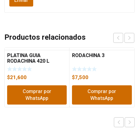
Productos relacionados
PLATINA GUIA
RODACHINA 3
RODACHINA 420 L
$
21,600
$
7,500
Comprar por
Comprar por
WhatsApp
WhatsApp