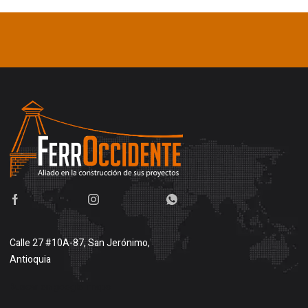
Calle 27 #10A-87, San Jerónimo,
Antioquia
Buscar en google maps