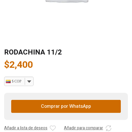
RODACHINA 11/2
$
2,400
$ COP
Comprar por WhatsApp
Añadir a lista de deseos
Añadir para comparar