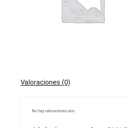
Valoraciones (0)
No hay valoraciones aún.