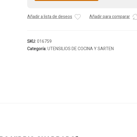
Añadir a lista de deseos
Añadir para comparar
SKU:
016759
Categoría:
UTENSILIOS DE COCINA Y SARTEN