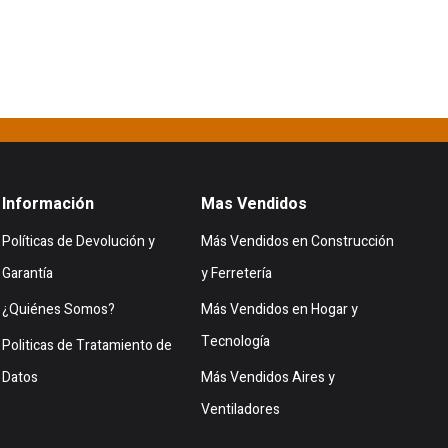
Información
Mas Vendidos
Políticas de Devolución y
Más Vendidos en Construcción
Garantía
y Ferretería
¿Quiénes Somos?
Más Vendidos en Hogar y
Tecnología
Politicas de Tratamiento de
Datos
Más Vendidos Aires y
Ventiladores