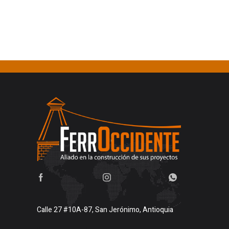
Calle 27 #10A-87, San Jerónimo, Antioquia