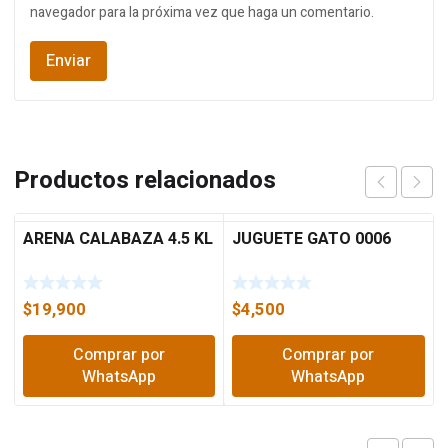
navegador para la próxima vez que haga un comentario.
Productos relacionados
ARENA CALABAZA 4.5 KL
JUGUETE GATO 0006
$
19,900
$
4,500
Comprar por
Comprar por
WhatsApp
WhatsApp