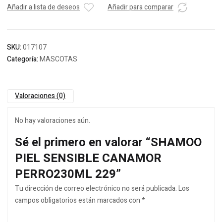
Añadir a lista de deseos
Añadir para comparar
SKU:
017107
Categoría:
MASCOTAS
Valoraciones (0)
No hay valoraciones aún.
Sé el primero en valorar “SHAMOO
PIEL SENSIBLE CANAMOR
PERRO230ML 229”
Tu dirección de correo electrónico no será publicada.
Los
campos obligatorios están marcados con
*