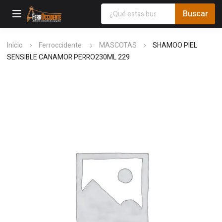
Inicio
Ferroccidente
MASCOTAS
SHAMOO PIEL
SENSIBLE CANAMOR PERRO230ML 229