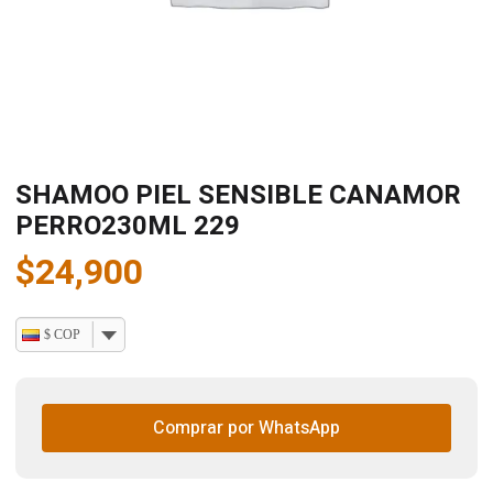
SHAMOO PIEL SENSIBLE CANAMOR
PERRO230ML 229
$
24,900
$ COP
Comprar por WhatsApp