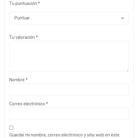
Tu puntuación
*
Tu valoración
*
Nombre
*
Correo electrónico
*
Guardar mi nombre, correo electrónico y sitio web en este