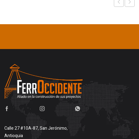
Calle 27 #10A-87, San Jerónimo,
Antioquia