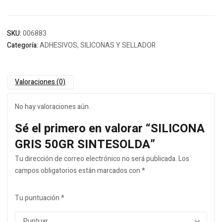
SKU:
006883
Categoría:
ADHESIVOS, SILICONAS Y SELLADOR
Valoraciones (0)
No hay valoraciones aún.
Sé el primero en valorar “SILICONA
GRIS 50GR SINTESOLDA”
Tu dirección de correo electrónico no será publicada.
Los
campos obligatorios están marcados con
*
Tu puntuación
*