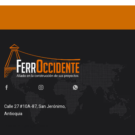
Calle 27 #10A-87, San Jerónimo,
Antioquia
Buscar en google maps