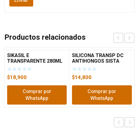
Productos relacionados
SIKASIL E
SILICONA TRANSP DC
TRANSPARENTE 280ML
ANTIHONGOS SISTA
280ML
$
18,900
$
14,800
Comprar por
Comprar por
WhatsApp
WhatsApp