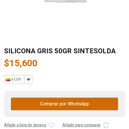
SILICONA GRIS 50GR SINTESOLDA
$
15,600
$ COP
Comprar por WhatsApp
Añadir a lista de deseos
Añadir para comparar