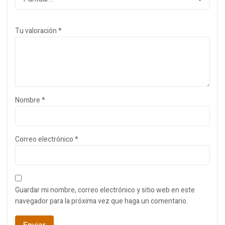
Tu valoración
*
Nombre
*
Correo electrónico
*
Guardar mi nombre, correo electrónico y sitio web en este
navegador para la próxima vez que haga un comentario.