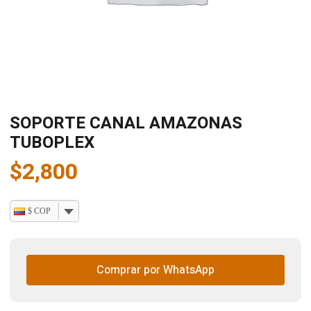
SOPORTE CANAL AMAZONAS
TUBOPLEX
$
2,800
$ COP
Comprar por WhatsApp