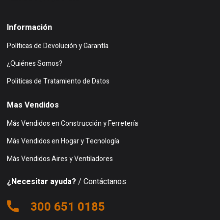
Información
Políticas de Devolución y Garantía
¿Quiénes Somos?
Politicas de Tratamiento de Datos
Mas Vendidos
Más Vendidos en Construcción y Ferretería
Más Vendidos en Hogar y Tecnología
Más Vendidos Aires y Ventiladores
¿Necesitar ayuda?
/ Contáctanos
300 651 0185