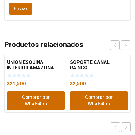
Productos relacionados
UNION ESQUINA
SOPORTE CANAL
INTERIOR AMAZONA
RAINGO
TUBOPLEX
$
21,500
$
2,500
Comprar por
Comprar por
WhatsApp
WhatsApp