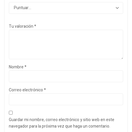
Tu valoración
*
Nombre
*
Correo electrónico
*
Guardar mi nombre, correo electrónico y sitio web en este
navegador para la próxima vez que haga un comentario.