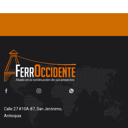
Calle 27 #10A-87, San Jerónimo,
Antioquia
Buscar en google maps