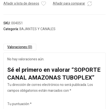
Añadir a lista de deseos
Añadir para comparar
SKU:
004051
Categoría:
BAJANTES Y CANALES
Valoraciones (0)
No hay valoraciones aún.
Sé el primero en valorar “SOPORTE
CANAL AMAZONAS TUBOPLEX”
Tu dirección de correo electrónico no será publicada.
Los
campos obligatorios están marcados con
*
Tu puntuación
*