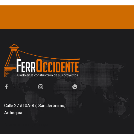
Calle 27 #10A-87, San Jerónimo,
Antioquia
Buscar en google maps