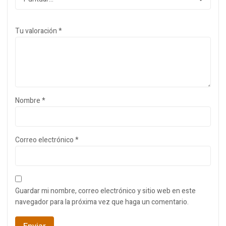
Tu valoración
*
Nombre
*
Correo electrónico
*
Guardar mi nombre, correo electrónico y sitio web en este
navegador para la próxima vez que haga un comentario.