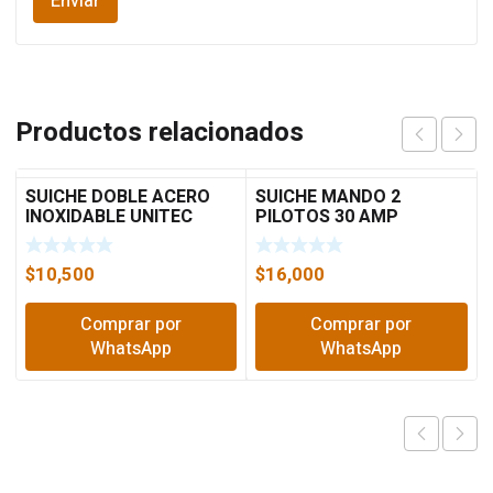
Productos relacionados
SUICHE DOBLE ACERO
SUICHE MANDO 2
INOXIDABLE UNITEC
PILOTOS 30 AMP
$
10,500
$
16,000
Comprar por
Comprar por
WhatsApp
WhatsApp