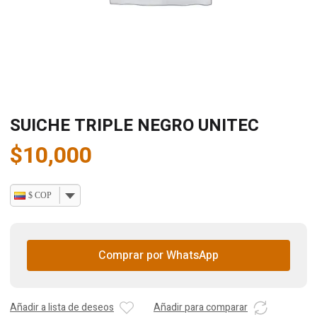
SUICHE TRIPLE NEGRO UNITEC
$
10,000
$ COP
Comprar por WhatsApp
Añadir a lista de deseos
Añadir para comparar