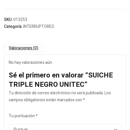
SKU:
013253
Categoría:
INTERRUPTORES
Valoraciones (0)
No hay valoraciones aún.
Sé el primero en valorar “SUICHE
TRIPLE NEGRO UNITEC”
Tu dirección de correo electrónico no será publicada.
Los
campos obligatorios están marcados con
*
Tu puntuación
*