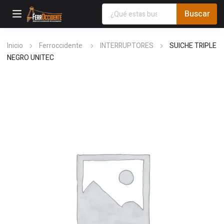
Inicio
Ferroccidente
INTERRUPTORES
SUICHE TRIPLE
NEGRO UNITEC