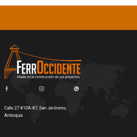
Calle 27 #10A-87, San Jerónimo,
Antioquia
Buscar en google maps