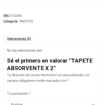
SKU:
010356
Categoría:
TAPETES
Valoraciones (0)
No hay valoraciones aún.
Sé el primero en valorar “TAPETE
ABSORVENTE X 2”
Tu dirección de correo electrónico no será publicada.
Los
campos obligatorios están marcados con
*
Tu puntuación
*