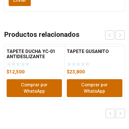
Productos relacionados
TAPETE DUCHA YC-01
TAPETE GUSANITO
ANTIDESLIZANTE
$
12,500
$
23,800
Comprar por
Comprar por
WhatsApp
WhatsApp