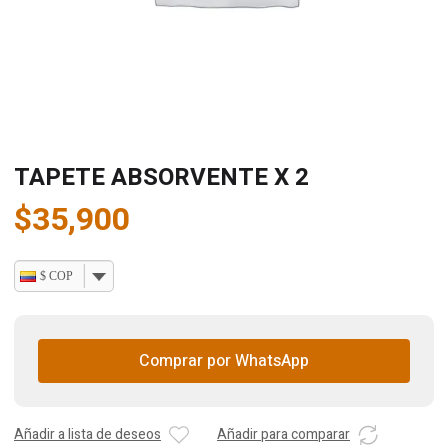
TAPETE ABSORVENTE X 2
$
35,900
$ COP
Comprar por WhatsApp
Añadir a lista de deseos
Añadir para comparar