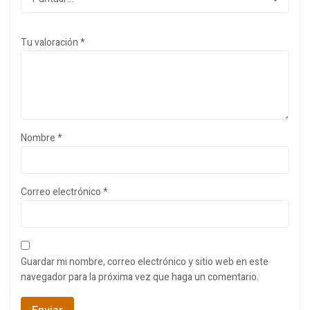
Tu valoración
*
Nombre
*
Correo electrónico
*
Guardar mi nombre, correo electrónico y sitio web en este
navegador para la próxima vez que haga un comentario.