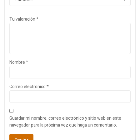
Tu valoración
*
Nombre
*
Correo electrónico
*
Guardar mi nombre, correo electrónico y sitio web en este
navegador para la próxima vez que haga un comentario.