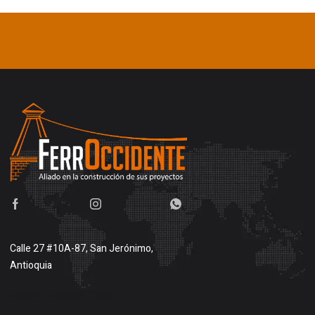
Calle 27 #10A-87, San Jerónimo,
Antioquia
Buscar en google maps