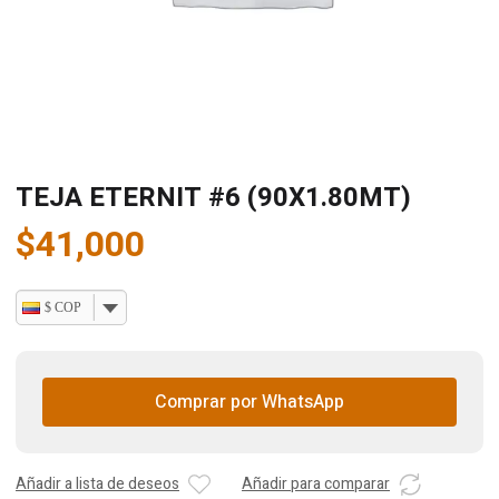
TEJA ETERNIT #6 (90X1.80MT)
$
41,000
$ COP
Comprar por WhatsApp
Añadir a lista de deseos
Añadir para comparar