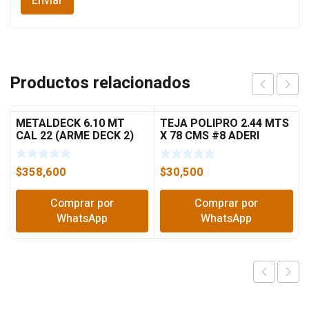
Productos relacionados
METALDECK 6.10 MT
TEJA POLIPRO 2.44 MTS
CAL 22 (ARME DECK 2)
X 78 CMS #8 ADERI
$
358,600
$
30,500
Comprar por
Comprar por
WhatsApp
WhatsApp