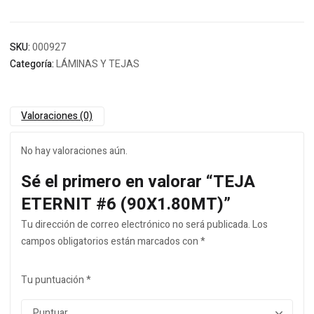
SKU:
000927
Categoría:
LÁMINAS Y TEJAS
Valoraciones (0)
No hay valoraciones aún.
Sé el primero en valorar “TEJA
ETERNIT #6 (90X1.80MT)”
Tu dirección de correo electrónico no será publicada.
Los
campos obligatorios están marcados con
*
Tu puntuación
*