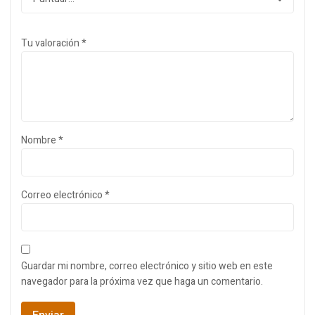
Tu valoración
*
Nombre
*
Correo electrónico
*
Guardar mi nombre, correo electrónico y sitio web en este
navegador para la próxima vez que haga un comentario.