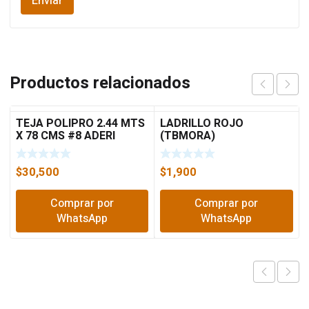
Productos relacionados
TEJA POLIPRO 2.44 MTS
LADRILLO ROJO
X 78 CMS #8 ADERI
(TBMORA)
$
30,500
$
1,900
Comprar por
Comprar por
WhatsApp
WhatsApp