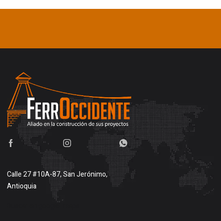
Calle 27 #10A-87, San Jerónimo,
Antioquia
Buscar en google maps