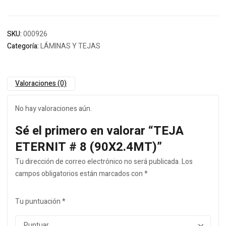
SKU:
000926
Categoría:
LÁMINAS Y TEJAS
Valoraciones (0)
No hay valoraciones aún.
Sé el primero en valorar “TEJA
ETERNIT # 8 (90X2.4MT)”
Tu dirección de correo electrónico no será publicada.
Los
campos obligatorios están marcados con
*
Tu puntuación
*