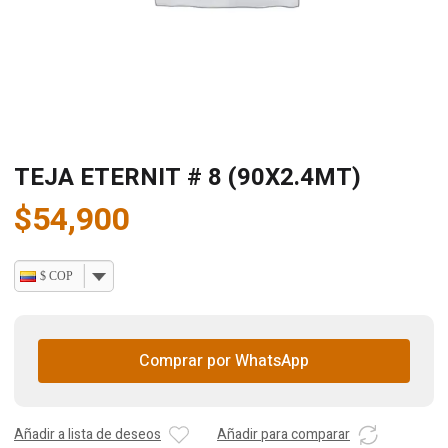
TEJA ETERNIT # 8 (90X2.4MT)
$
54,900
$ COP
Comprar por WhatsApp
Añadir a lista de deseos
Añadir para comparar