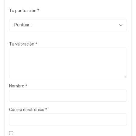
Tu puntuación
*
Tu valoración
*
Nombre
*
Correo electrónico
*