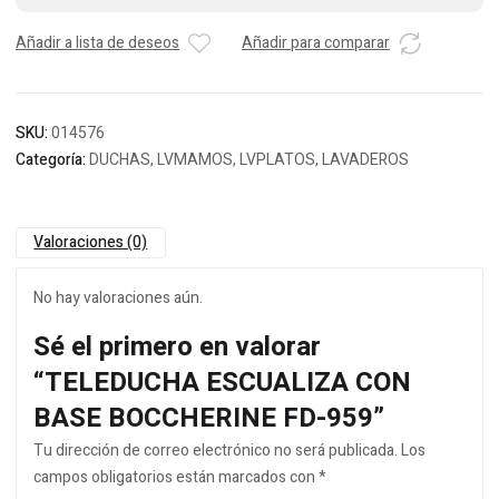
Añadir a lista de deseos
Añadir para comparar
SKU:
014576
Categoría:
DUCHAS, LVMAMOS, LVPLATOS, LAVADEROS
Valoraciones (0)
No hay valoraciones aún.
Sé el primero en valorar
“TELEDUCHA ESCUALIZA CON
BASE BOCCHERINE FD-959”
Tu dirección de correo electrónico no será publicada.
Los
campos obligatorios están marcados con
*