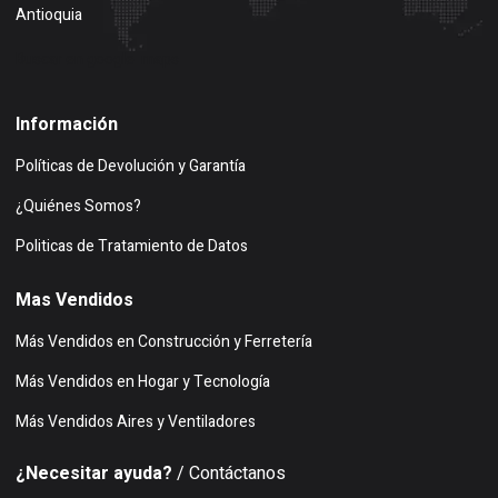
Antioquia
Buscar en google maps
Información
Políticas de Devolución y Garantía
¿Quiénes Somos?
Politicas de Tratamiento de Datos
Mas Vendidos
Más Vendidos en Construcción y Ferretería
Más Vendidos en Hogar y Tecnología
Más Vendidos Aires y Ventiladores
¿Necesitar ayuda?
/ Contáctanos