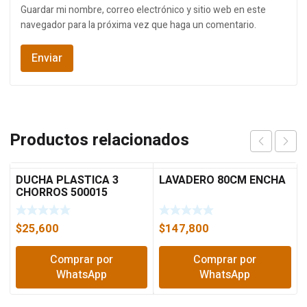
Guardar mi nombre, correo electrónico y sitio web en este
navegador para la próxima vez que haga un comentario.
Productos relacionados
DUCHA PLASTICA 3
LAVADERO 80CM ENCHA
CHORROS 500015
$
25,600
$
147,800
Comprar por
Comprar por
WhatsApp
WhatsApp