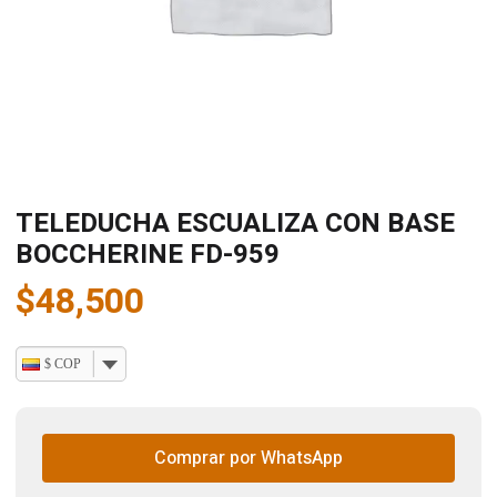
TELEDUCHA ESCUALIZA CON BASE
BOCCHERINE FD-959
$
48,500
$ COP
Comprar por WhatsApp