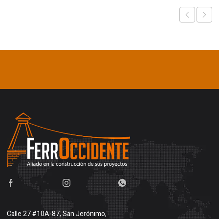
Calle 27 #10A-87, San Jerónimo,