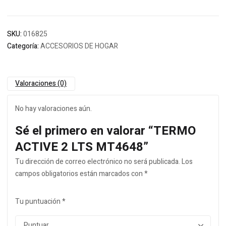
SKU:
016825
Categoría:
ACCESORIOS DE HOGAR
Valoraciones (0)
No hay valoraciones aún.
Sé el primero en valorar “TERMO
ACTIVE 2 LTS MT4648”
Tu dirección de correo electrónico no será publicada.
Los
campos obligatorios están marcados con
*
Tu puntuación
*