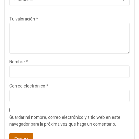
Tu valoración
*
Nombre
*
Correo electrónico
*
Guardar mi nombre, correo electrónico y sitio web en este
navegador para la próxima vez que haga un comentario.