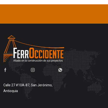
Calle 27 #10A-87, San Jerónimo,
Antioquia
Buscar en google maps