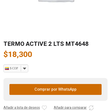
TERMO ACTIVE 2 LTS MT4648
$
18,300
$ COP
Comprar por WhatsApp
Añadir a lista de deseos
Añadir para comparar