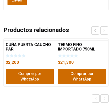
Productos relacionados
CUÑA PUERTA CAUCHO
TERMO FINO
PAR
IMPORTADO 750ML
$
2,200
$
21,300
Comprar por
Comprar por
WhatsApp
WhatsApp