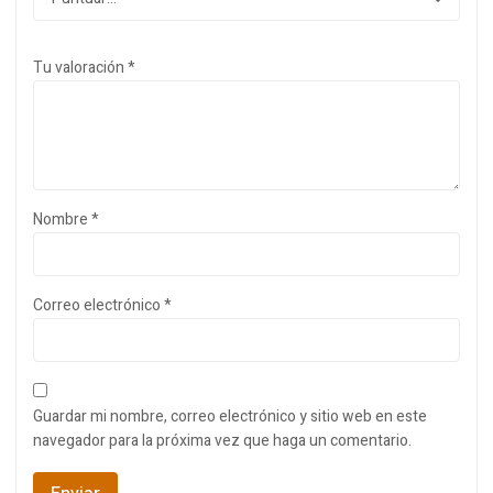
Tu valoración
*
Nombre
*
Correo electrónico
*
Guardar mi nombre, correo electrónico y sitio web en este
navegador para la próxima vez que haga un comentario.