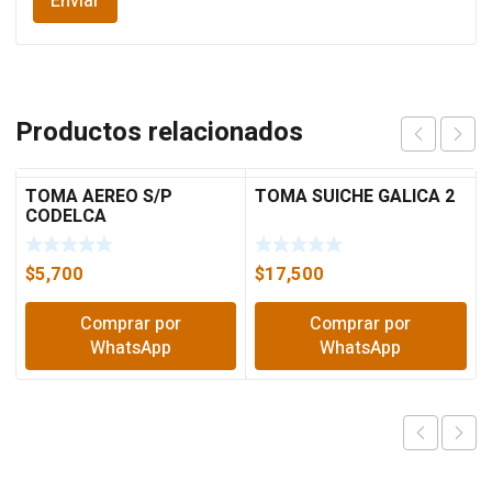
Productos relacionados
TOMA AEREO S/P
TOMA SUICHE GALICA 2
CODELCA
$
5,700
$
17,500
Comprar por
Comprar por
WhatsApp
WhatsApp