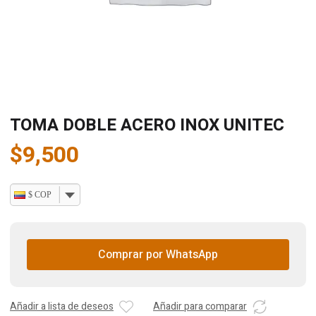
TOMA DOBLE ACERO INOX UNITEC
$
9,500
$ COP
Comprar por WhatsApp
Añadir a lista de deseos
Añadir para comparar