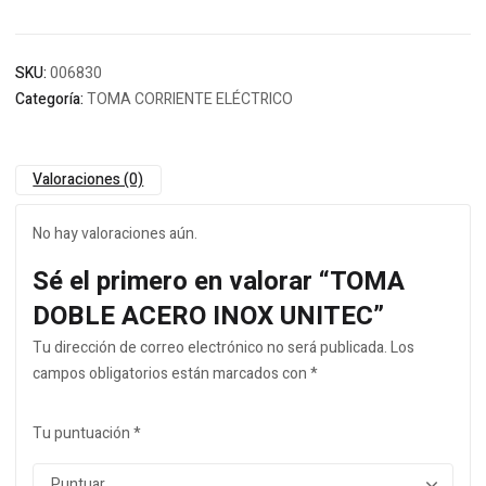
SKU:
006830
Categoría:
TOMA CORRIENTE ELÉCTRICO
Valoraciones (0)
No hay valoraciones aún.
Sé el primero en valorar “TOMA
DOBLE ACERO INOX UNITEC”
Tu dirección de correo electrónico no será publicada.
Los
campos obligatorios están marcados con
*
Tu puntuación
*