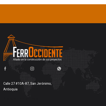
Calle 27 #10A-87, San Jerónimo,
Antioquia
Buscar en google maps