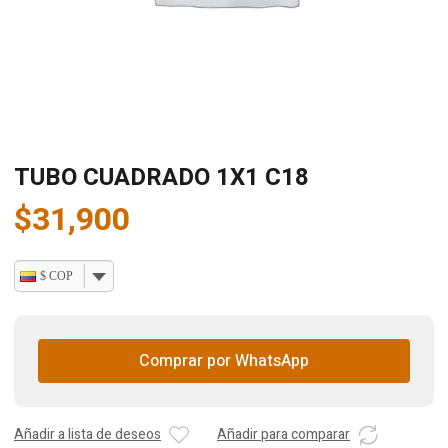
TUBO CUADRADO 1X1 C18
$
31,900
$ COP
Comprar por WhatsApp
Añadir a lista de deseos
Añadir para comparar