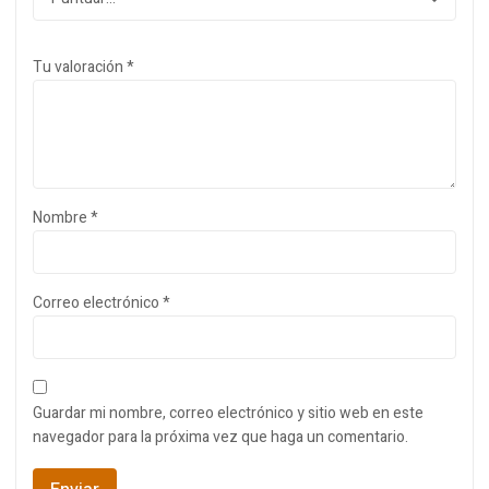
Tu valoración
*
Nombre
*
Correo electrónico
*
Guardar mi nombre, correo electrónico y sitio web en este
navegador para la próxima vez que haga un comentario.