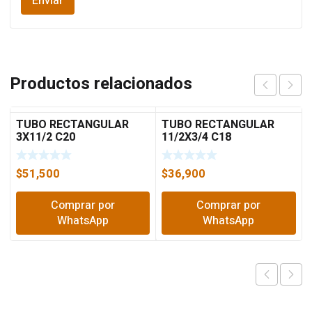
Productos relacionados
TUBO RECTANGULAR
TUBO RECTANGULAR
3X11/2 C20
11/2X3/4 C18
$
51,500
$
36,900
Comprar por
Comprar por
WhatsApp
WhatsApp