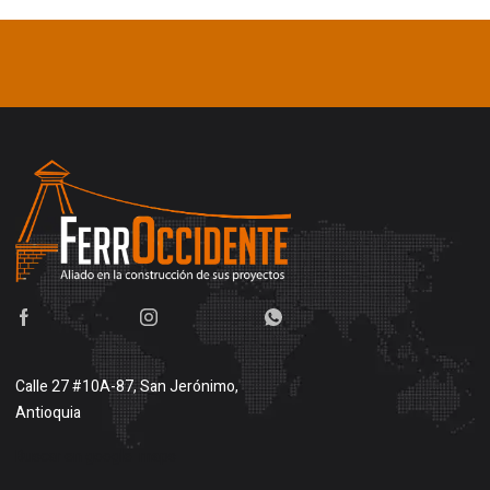
Calle 27 #10A-87, San Jerónimo,
Antioquia
Buscar en google maps