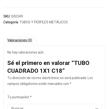
SKU:
000349
Categoría:
TUBOS Y PERFILES METÁLICOS
Valoraciones (0)
No hay valoraciones aún.
Sé el primero en valorar “TUBO
CUADRADO 1X1 C18”
Tu dirección de correo electrónico no será publicada.
Los
campos obligatorios están marcados con
*
Tu puntuación
*