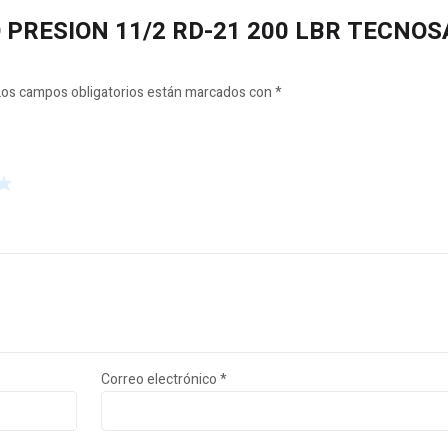
UBO PRESION 11/2 RD-21 200 LBR TECNOS
Los campos obligatorios están marcados con
*
Correo electrónico
*