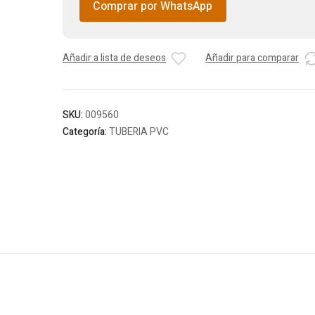
Comprar por WhatsApp
Añadir a lista de deseos
Añadir para comparar
SKU:
009560
Categoría:
TUBERIA PVC