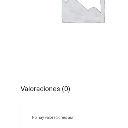
Valoraciones (0)
No hay valoraciones aún.