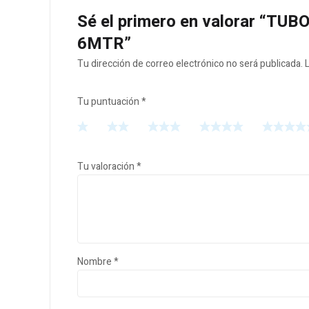
Sé el primero en valorar “T
6MTR”
Tu dirección de correo electrónico no será publicada.
Tu puntuación
*
Tu valoración
*
Nombre
*