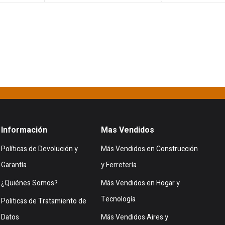
Información
Mas Vendidos
Políticas de Devolución y
Más Vendidos en Construcción
Garantía
y Ferretería
¿Quiénes Somos?
Más Vendidos en Hogar y
Tecnología
Politicas de Tratamiento de
Datos
Más Vendidos Aires y