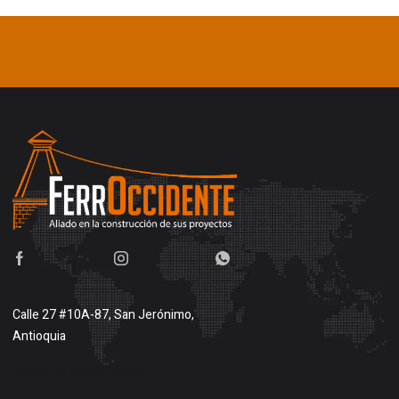
Calle 27 #10A-87, San Jerónimo,
Antioquia
Buscar en google maps