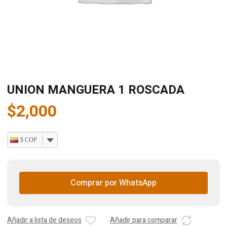
UNION MANGUERA 1 ROSCADA
$
2,000
$ COP
Comprar por WhatsApp
Añadir a lista de deseos
Añadir para comparar