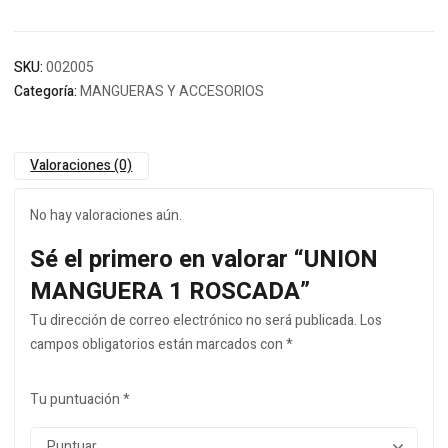
SKU:
002005
Categoría:
MANGUERAS Y ACCESORIOS
Valoraciones (0)
No hay valoraciones aún.
Sé el primero en valorar “UNION
MANGUERA 1 ROSCADA”
Tu dirección de correo electrónico no será publicada.
Los
campos obligatorios están marcados con
*
Tu puntuación
*