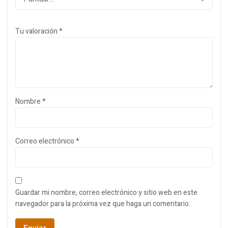
Tu valoración
*
Nombre
*
Correo electrónico
*
Guardar mi nombre, correo electrónico y sitio web en este
navegador para la próxima vez que haga un comentario.