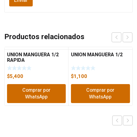
Productos relacionados
UNION MANGUERA 1/2
UNION MANGUERA 1/2
RAPIDA
$
5,400
$
1,100
Comprar por
Comprar por
WhatsApp
WhatsApp