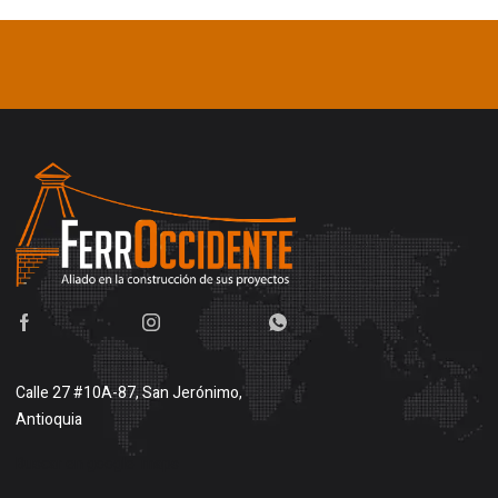
Calle 27 #10A-87, San Jerónimo,
Antioquia
Buscar en google maps