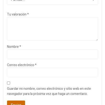
Tu valoración
*
Nombre
*
Correo electrónico
*
Guardar mi nombre, correo electrónico y sitio web en este
navegador para la próxima vez que haga un comentario.