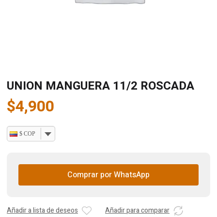
UNION MANGUERA 11/2 ROSCADA
$
4,900
$ COP
Comprar por WhatsApp
Añadir a lista de deseos
Añadir para comparar