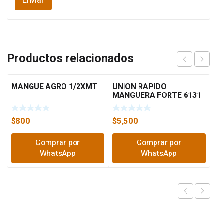
Productos relacionados
MANGUE AGRO 1/2XMT
UNION RAPIDO
MANGUERA FORTE 6131
$
800
$
5,500
Comprar por
Comprar por
WhatsApp
WhatsApp