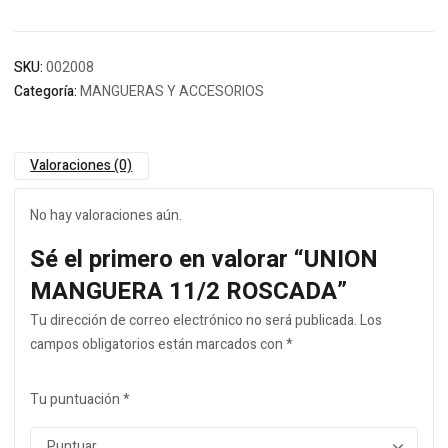
SKU:
002008
Categoría:
MANGUERAS Y ACCESORIOS
Valoraciones (0)
No hay valoraciones aún.
Sé el primero en valorar “UNION
MANGUERA 11/2 ROSCADA”
Tu dirección de correo electrónico no será publicada.
Los
campos obligatorios están marcados con
*
Tu puntuación
*