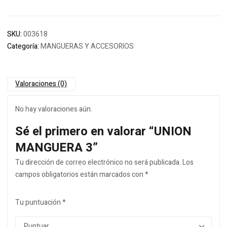
SKU:
003618
Categoría:
MANGUERAS Y ACCESORIOS
Valoraciones (0)
No hay valoraciones aún.
Sé el primero en valorar “UNION
MANGUERA 3”
Tu dirección de correo electrónico no será publicada.
Los
campos obligatorios están marcados con
*
Tu puntuación
*