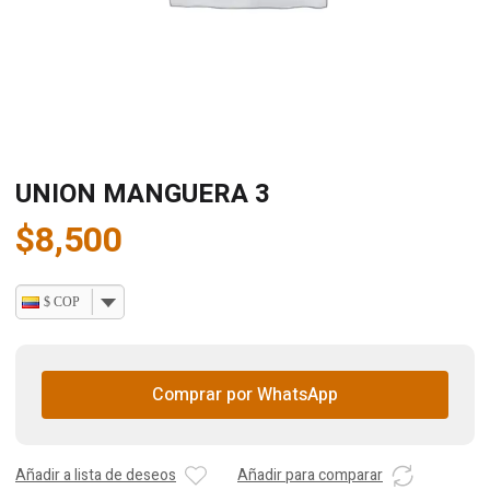
UNION MANGUERA 3
$
8,500
$ COP
Comprar por WhatsApp
Añadir a lista de deseos
Añadir para comparar