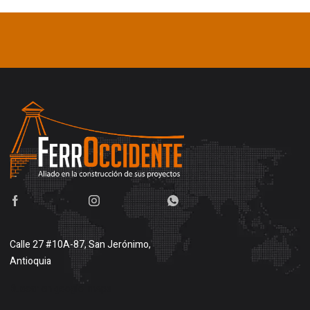
Calle 27 #10A-87, San Jerónimo,
Antioquia
Buscar en google maps