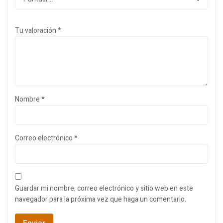
Tu valoración
*
Nombre
*
Correo electrónico
*
Guardar mi nombre, correo electrónico y sitio web en este
navegador para la próxima vez que haga un comentario.