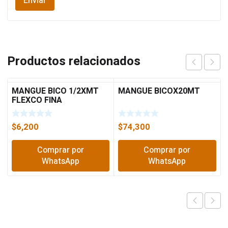
Productos relacionados
MANGUE BICO 1/2XMT
MANGUE BICOX20MT
FLEXCO FINA
$
6,200
$
74,300
Comprar por
Comprar por
WhatsApp
WhatsApp