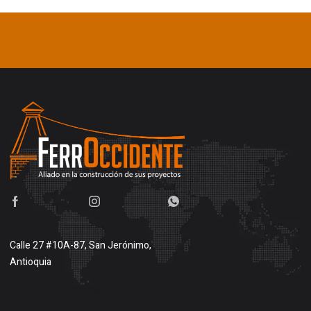
Calle 27 #10A-87, San Jerónimo,
Antioquia
Buscar en google maps