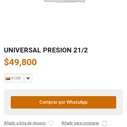
UNIVERSAL PRESION 21/2
$
49,800
$ COP
Comprar por WhatsApp
Añadir a lista de deseos
Añadir para comparar