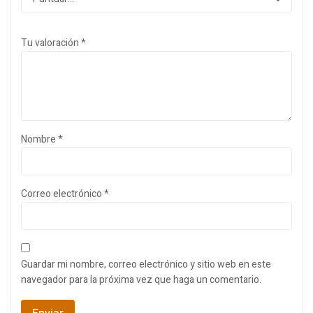
Tu valoración
*
Nombre
*
Correo electrónico
*
Guardar mi nombre, correo electrónico y sitio web en este
navegador para la próxima vez que haga un comentario.