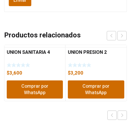
Productos relacionados
UNION SANITARIA 4
UNION PRESION 2
$
3,600
$
3,200
Comprar por
Comprar por
WhatsApp
WhatsApp