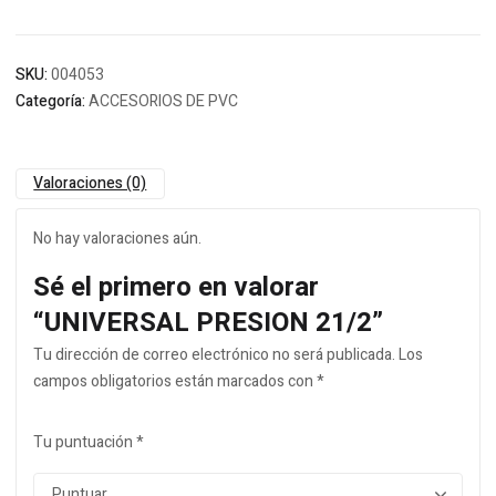
SKU:
004053
Categoría:
ACCESORIOS DE PVC
Valoraciones (0)
No hay valoraciones aún.
Sé el primero en valorar
“UNIVERSAL PRESION 21/2”
Tu dirección de correo electrónico no será publicada.
Los
campos obligatorios están marcados con
*
Tu puntuación
*