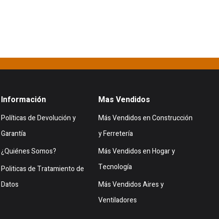
Información
Mas Vendidos
Políticas de Devolución y
Más Vendidos en Construcción
Garantía
y Ferretería
¿Quiénes Somos?
Más Vendidos en Hogar y
Tecnología
Politicas de Tratamiento de
Datos
Más Vendidos Aires y
Ventiladores