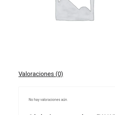
Valoraciones (0)
No hay valoraciones aún.