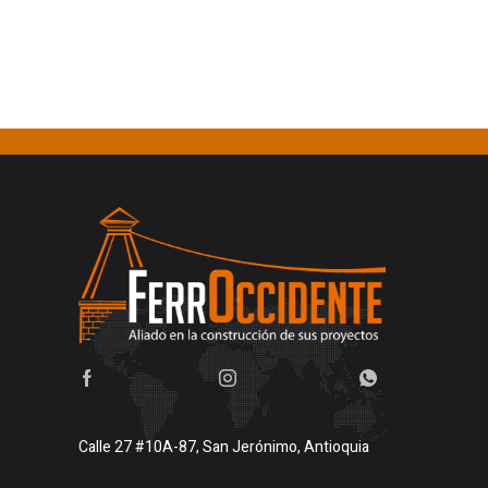
Calle 27 #10A-87, San Jerónimo, Antioquia