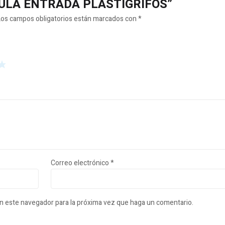
ALVULA ENTRADA PLASTIGRIFOS”
Los campos obligatorios están marcados con
*
Correo electrónico
*
en este navegador para la próxima vez que haga un comentario.