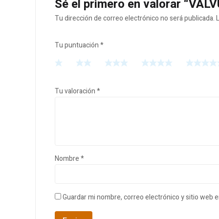
Sé el primero en valorar “V
Tu dirección de correo electrónico no será publicada.
Tu puntuación
*
Tu valoración
*
Nombre
*
Guardar mi nombre, correo electrónico y sitio web 