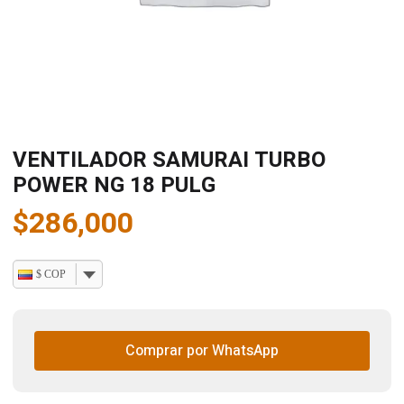
VENTILADOR SAMURAI TURBO
POWER NG 18 PULG
$
286,000
$ COP
Comprar por WhatsApp