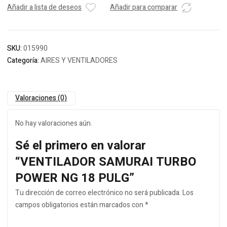
Añadir a lista de deseos
Añadir para comparar
SKU:
015990
Categoría:
AIRES Y VENTILADORES
Valoraciones (0)
No hay valoraciones aún.
Sé el primero en valorar
“VENTILADOR SAMURAI TURBO
POWER NG 18 PULG”
Tu dirección de correo electrónico no será publicada.
Los
campos obligatorios están marcados con
*