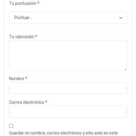
Tu puntuación
*
Tu valoración
*
Nombre
*
Correo electrónico
*
Guardar mi nombre, correo electrónico y sitio web en este