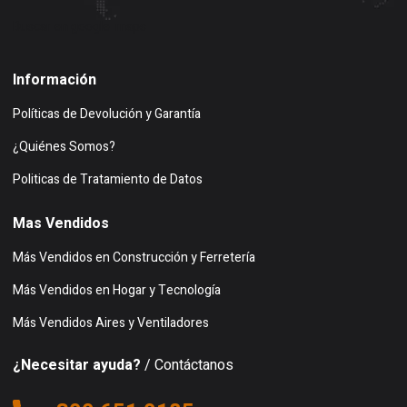
Buscar en google maps
Información
Políticas de Devolución y Garantía
¿Quiénes Somos?
Politicas de Tratamiento de Datos
Mas Vendidos
Más Vendidos en Construcción y Ferretería
Más Vendidos en Hogar y Tecnología
Más Vendidos Aires y Ventiladores
¿Necesitar ayuda?
/ Contáctanos