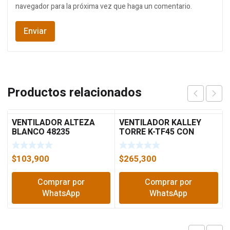
navegador para la próxima vez que haga un comentario.
Productos relacionados
VENTILADOR ALTEZA
VENTILADOR KALLEY
BLANCO 48235
TORRE K-TF45 CON
CONTROL
$
103,900
$
265,300
Comprar por
Comprar por
WhatsApp
WhatsApp