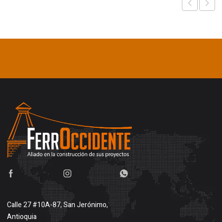
Calle 27 #10A-87, San Jerónimo,
Antioquia