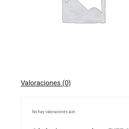
Valoraciones (0)
No hay valoraciones aún.