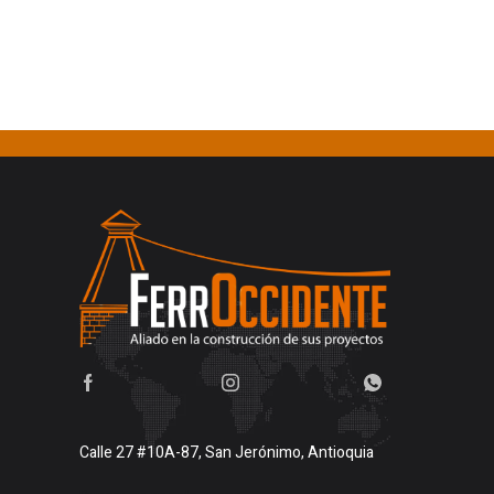
Calle 27 #10A-87, San Jerónimo, Antioquia