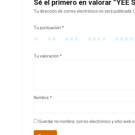
Sé el primero en valorar “YEE
Tu dirección de correo electrónico no será publicada.
Tu puntuación
*
Tu valoración
*
Nombre
*
Guardar mi nombre, correo electrónico y sitio web 