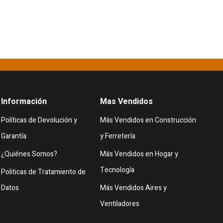
Información
Mas Vendidos
Políticas de Devolución y
Más Vendidos en Construcción
Garantía
y Ferretería
¿Quiénes Somos?
Más Vendidos en Hogar y
Tecnología
Politicas de Tratamiento de
Datos
Más Vendidos Aires y
Ventiladores