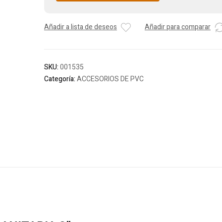
Añadir a lista de deseos
Añadir para comparar
SKU:
001535
Categoría:
ACCESORIOS DE PVC