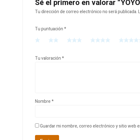
Sé el primero en valorar “Y
Tu dirección de correo electrónico no será publicada.
Tu puntuación
*
Tu valoración
*
Nombre
*
Guardar mi nombre, correo electrónico y sitio web 