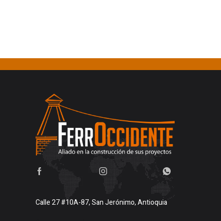
Calle 27 #10A-87, San Jerónimo, Antioquia