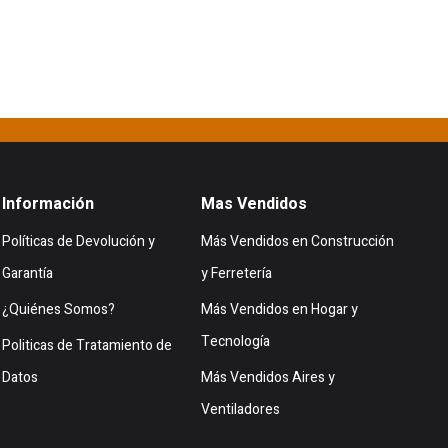
Información
Mas Vendidos
Políticas de Devolución y
Más Vendidos en Construcción
Garantía
y Ferretería
¿Quiénes Somos?
Más Vendidos en Hogar y
Tecnología
Politicas de Tratamiento de
Datos
Más Vendidos Aires y
Ventiladores