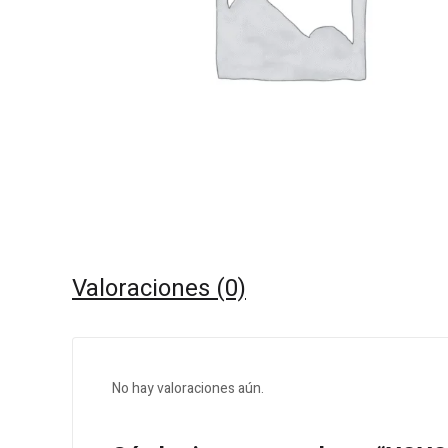
Valoraciones (0)
No hay valoraciones aún.