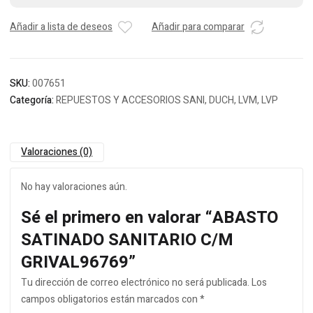
Añadir a lista de deseos
Añadir para comparar
SKU:
007651
Categoría:
REPUESTOS Y ACCESORIOS SANI, DUCH, LVM, LVP
Valoraciones (0)
No hay valoraciones aún.
Sé el primero en valorar “ABASTO
SATINADO SANITARIO C/M
GRIVAL96769”
Tu dirección de correo electrónico no será publicada.
Los
campos obligatorios están marcados con
*