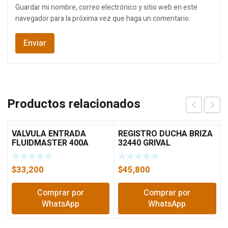
Guardar mi nombre, correo electrónico y sitio web en este
navegador para la próxima vez que haga un comentario.
Productos relacionados
VALVULA ENTRADA
REGISTRO DUCHA BRIZA
FLUIDMASTER 400A
32440 GRIVAL
$
33,200
$
45,800
Comprar por
Comprar por
WhatsApp
WhatsApp