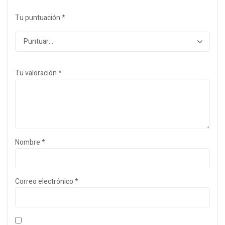
Tu puntuación
*
Tu valoración
*
Nombre
*
Correo electrónico
*