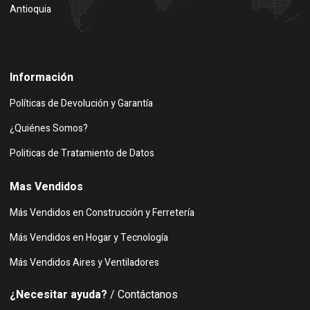
Antioquia
Buscar en google maps
Información
Políticas de Devolución y Garantía
¿Quiénes Somos?
Politicas de Tratamiento de Datos
Mas Vendidos
Más Vendidos en Construcción y Ferretería
Más Vendidos en Hogar y Tecnología
Más Vendidos Aires y Ventiladores
¿Necesitar ayuda?
/ Contáctanos