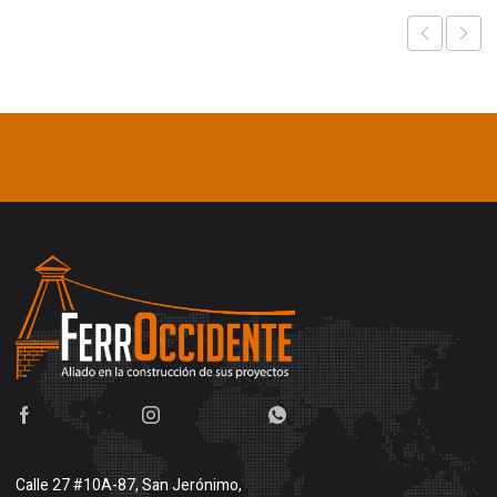
Calle 27 #10A-87, San Jerónimo,