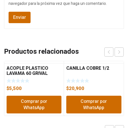
navegador para la próxima vez que haga un comentario.
Productos relacionados
ACOPLE PLASTICO
CANILLA COBRE 1/2
LAVAMA 60 GRIVAL
38012
$
5,500
$
20,900
Comprar por
Comprar por
WhatsApp
WhatsApp