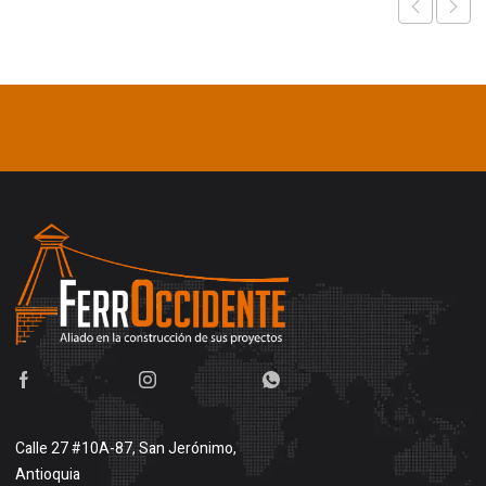
Calle 27 #10A-87, San Jerónimo,
Antioquia