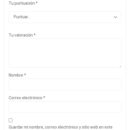
Tu puntuación
*
Tu valoración
*
Nombre
*
Correo electrónico
*
Guardar mi nombre, correo electrónico y sitio web en este