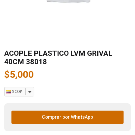
ACOPLE PLASTICO LVM GRIVAL
40CM 38018
$
5,000
$ COP
Comprar por WhatsApp