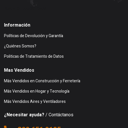
Buscar en google maps
Información
Políticas de Devolución y Garantía
¿Quiénes Somos?
Politicas de Tratamiento de Datos
Mas Vendidos
Más Vendidos en Construcción y Ferretería
Más Vendidos en Hogar y Tecnología
Más Vendidos Aires y Ventiladores
¿Necesitar ayuda?
/ Contáctanos