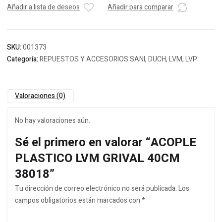
Añadir a lista de deseos
Añadir para comparar
SKU:
001373
Categoría:
REPUESTOS Y ACCESORIOS SANI, DUCH, LVM, LVP
Valoraciones (0)
No hay valoraciones aún.
Sé el primero en valorar “ACOPLE
PLASTICO LVM GRIVAL 40CM
38018”
Tu dirección de correo electrónico no será publicada.
Los
campos obligatorios están marcados con
*