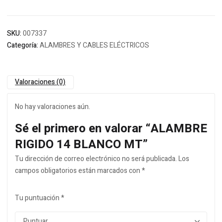
SKU:
007337
Categoría:
ALAMBRES Y CABLES ELÉCTRICOS
Valoraciones (0)
No hay valoraciones aún.
Sé el primero en valorar “ALAMBRE
RIGIDO 14 BLANCO MT”
Tu dirección de correo electrónico no será publicada.
Los
campos obligatorios están marcados con
*
Tu puntuación
*