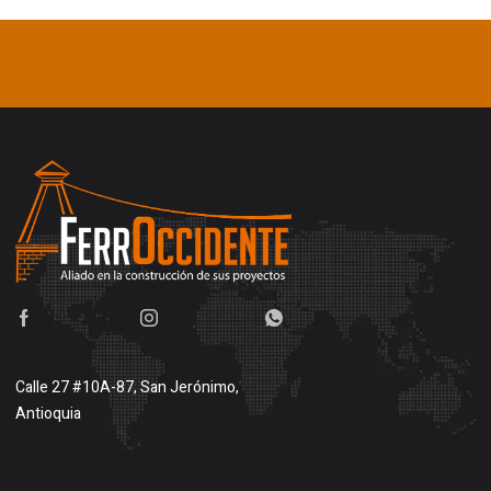
Calle 27 #10A-87, San Jerónimo,
Antioquia
Buscar en google maps