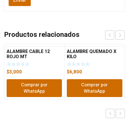
Productos relacionados
ALAMBRE CABLE 12
ALAMBRE QUEMADO X
ROJO MT
KILO
$
3,000
$
6,800
Comprar por
Comprar por
WhatsApp
WhatsApp