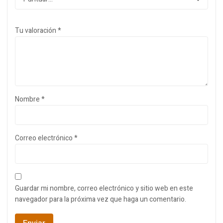
Tu valoración
*
Nombre
*
Correo electrónico
*
Guardar mi nombre, correo electrónico y sitio web en este
navegador para la próxima vez que haga un comentario.