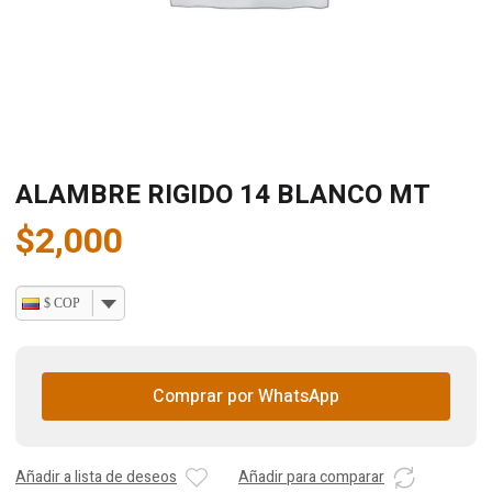
ALAMBRE RIGIDO 14 BLANCO MT
$
2,000
$ COP
Comprar por WhatsApp
Añadir a lista de deseos
Añadir para comparar