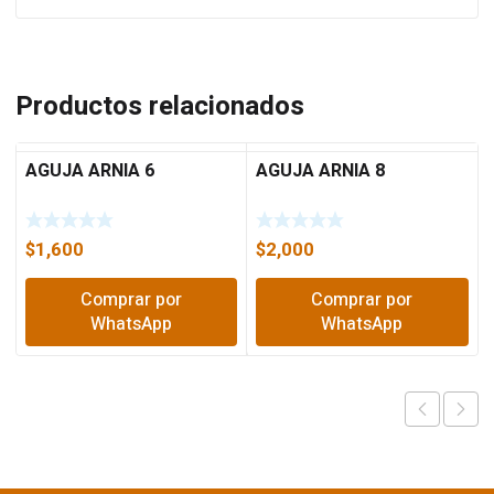
Productos relacionados
AGUJA ARNIA 6
AGUJA ARNIA 8
$
1,600
$
2,000
Comprar por
Comprar por
WhatsApp
WhatsApp