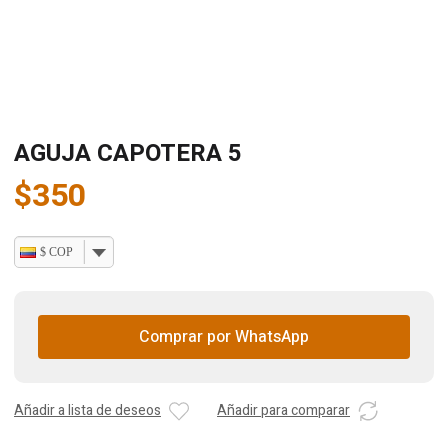
AGUJA CAPOTERA 5
$
350
$ COP
Comprar por WhatsApp
Añadir a lista de deseos
Añadir para comparar