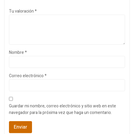
Tu valoración
*
Nombre
*
Correo electrónico
*
Guardar mi nombre, correo electrónico y sitio web en este
navegador para la próxima vez que haga un comentario.