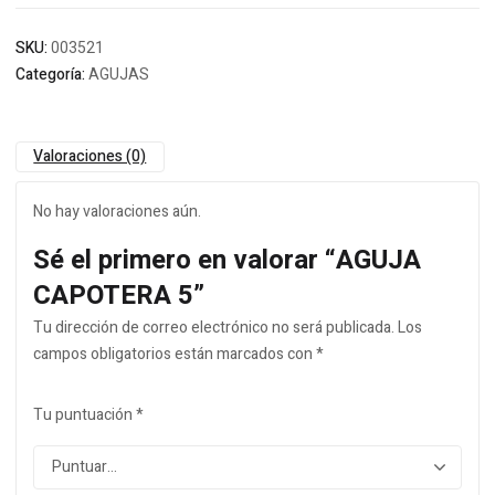
SKU:
003521
Categoría:
AGUJAS
Valoraciones (0)
No hay valoraciones aún.
Sé el primero en valorar “AGUJA
CAPOTERA 5”
Tu dirección de correo electrónico no será publicada.
Los
campos obligatorios están marcados con
*
Tu puntuación
*