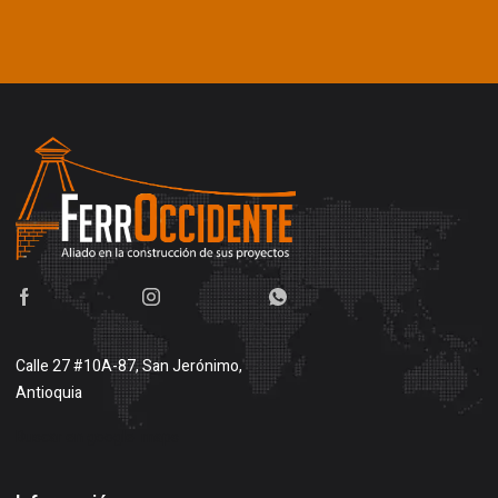
Calle 27 #10A-87, San Jerónimo,
Antioquia
Buscar en google maps