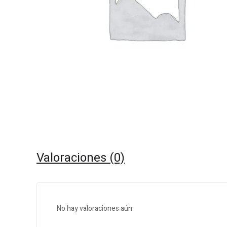
Valoraciones (0)
No hay valoraciones aún.