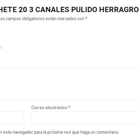
MACHETE 20 3 CANALES PULIDO HERRAGRO
Los campos obligatorios están marcados con
*
Correo electrónico
*
en este navegador para la próxima vez que haga un comentario.