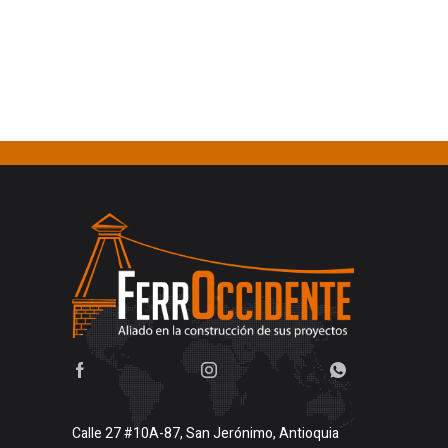
Calle 27 #10A-87, San Jerónimo, Antioquia