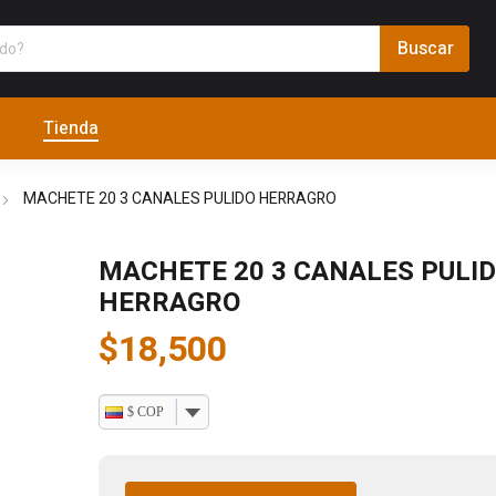
Tienda
MACHETE 20 3 CANALES PULIDO HERRAGRO
MACHETE 20 3 CANALES PULI
HERRAGRO
$
18,500
$ COP