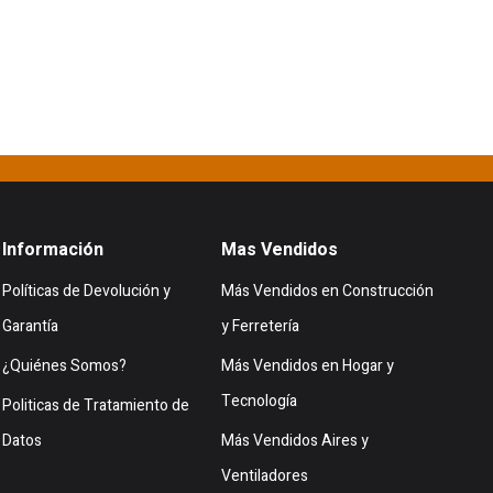
Información
Mas Vendidos
Políticas de Devolución y
Más Vendidos en Construcción
Garantía
y Ferretería
¿Quiénes Somos?
Más Vendidos en Hogar y
Tecnología
Politicas de Tratamiento de
Datos
Más Vendidos Aires y
Ventiladores