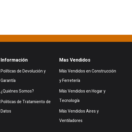
Información
Mas Vendidos
Políticas de Devolución y
Más Vendidos en Construcción
Garantía
y Ferretería
¿Quiénes Somos?
Más Vendidos en Hogar y
Tecnología
Politicas de Tratamiento de
Datos
Más Vendidos Aires y
Ventiladores