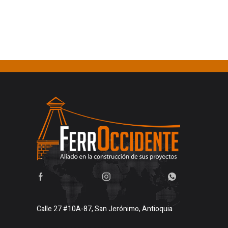
Calle 27 #10A-87, San Jerónimo, Antioquia