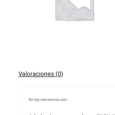
Valoraciones (0)
No hay valoraciones aún.