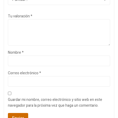
Tu valoración
*
Nombre
*
Correo electrónico
*
Guardar mi nombre, correo electrónico y sitio web en este
navegador para la próxima vez que haga un comentario.