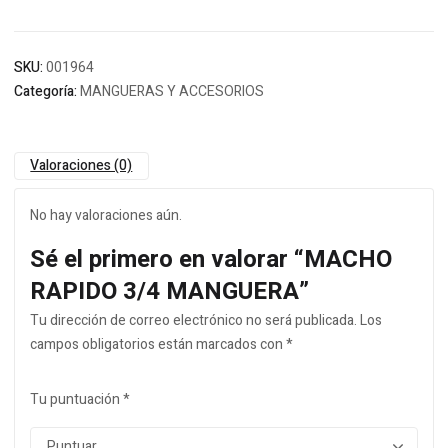
SKU:
001964
Categoría:
MANGUERAS Y ACCESORIOS
Valoraciones (0)
No hay valoraciones aún.
Sé el primero en valorar “MACHO
RAPIDO 3/4 MANGUERA”
Tu dirección de correo electrónico no será publicada.
Los
campos obligatorios están marcados con
*
Tu puntuación
*