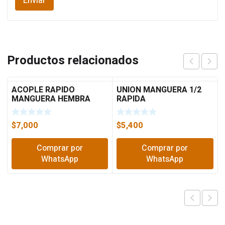
Productos relacionados
ACOPLE RAPIDO
UNION MANGUERA 1/2
MANGUERA HEMBRA
RAPIDA
FORTE 6129
$
7,000
$
5,400
Comprar por
Comprar por
WhatsApp
WhatsApp