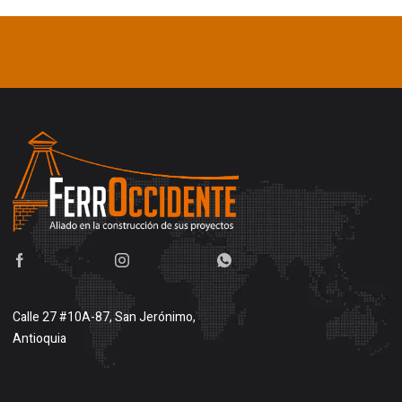
Calle 27 #10A-87, San Jerónimo,
Antioquia
Buscar en google maps