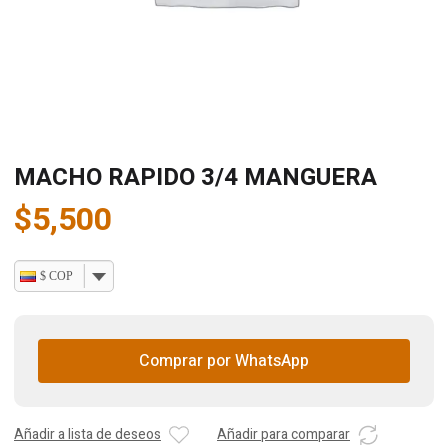
MACHO RAPIDO 3/4 MANGUERA
$
5,500
$ COP
Comprar por WhatsApp
Añadir a lista de deseos
Añadir para comparar