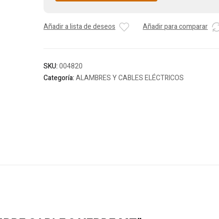
Añadir a lista de deseos
Añadir para comparar
SKU:
004820
Categoría:
ALAMBRES Y CABLES ELÉCTRICOS