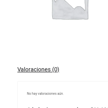
Valoraciones (0)
No hay valoraciones aún.