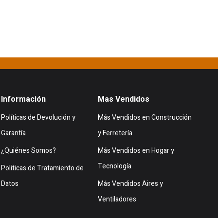
Información
Mas Vendidos
Políticas de Devolución y
Más Vendidos en Construcción
Garantía
y Ferretería
¿Quiénes Somos?
Más Vendidos en Hogar y
Tecnología
Politicas de Tratamiento de
Datos
Más Vendidos Aires y
Ventiladores