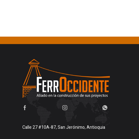
Calle 27 #10A-87, San Jerónimo, Antioquia