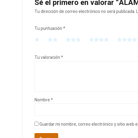
Sé el primero en valorar “A
Tu dirección de correo electrónico no será publicada.
Tu puntuación
*
Tu valoración
*
Nombre
*
Guardar mi nombre, correo electrónico y sitio web 