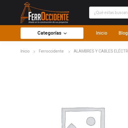
Categorías
Inicio
Blog
Inicio
Ferroccidente
ALAMBRES Y CABLES ELÉCTR