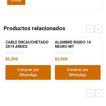
Productos relacionados
CABLE ENCAUCHETADO
ALAMBRE RIGIDO 14
2X14 ANDES
NEGRO MT
$
5,200
$
2,000
Comprar por
Comprar por
WhatsApp
WhatsApp