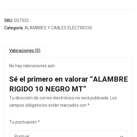
SKU:
007332
Categoría:
ALAMBRES Y CABLES ELÉCTRICOS
Valoraciones (0)
No hay valoraciones aún.
Sé el primero en valorar “ALAMBRE
RIGIDO 10 NEGRO MT”
Tu dirección de correo electrónico no será publicada.
Los
campos obligatorios están marcados con
*
Tu puntuación
*