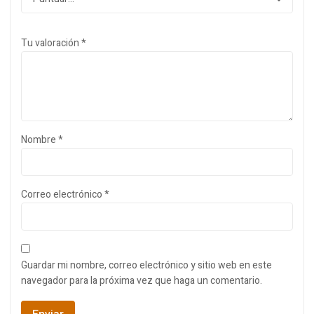
Tu valoración
*
Nombre
*
Correo electrónico
*
Guardar mi nombre, correo electrónico y sitio web en este
navegador para la próxima vez que haga un comentario.