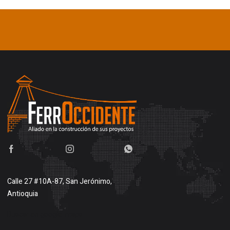
Calle 27 #10A-87, San Jerónimo,
Antioquia
Buscar en google maps