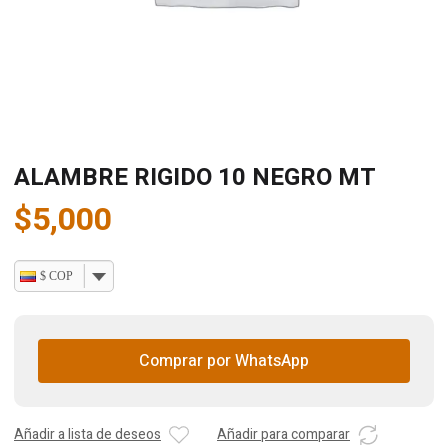
ALAMBRE RIGIDO 10 NEGRO MT
$
5,000
$ COP
Comprar por WhatsApp
Añadir a lista de deseos
Añadir para comparar