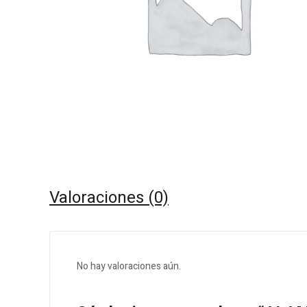
Valoraciones (0)
No hay valoraciones aún.