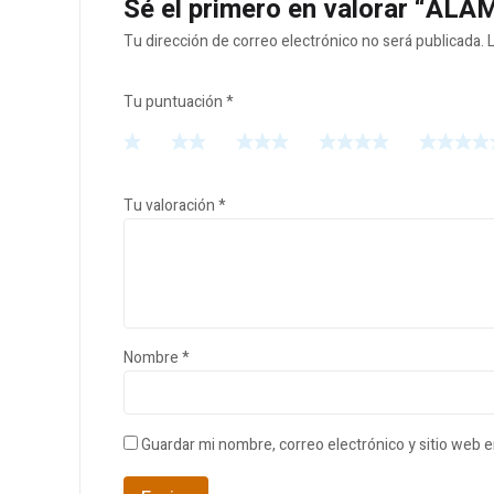
Sé el primero en valorar “A
Tu dirección de correo electrónico no será publicada.
Tu puntuación
*
Tu valoración
*
Nombre
*
Guardar mi nombre, correo electrónico y sitio web 