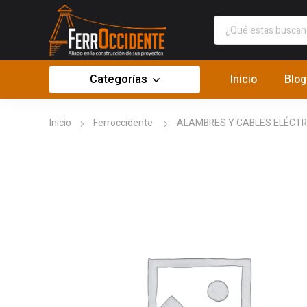
Categorías
Inicio
Blog
Inicio
Ferroccidente
ALAMBRES Y CABLES ELÉCTR