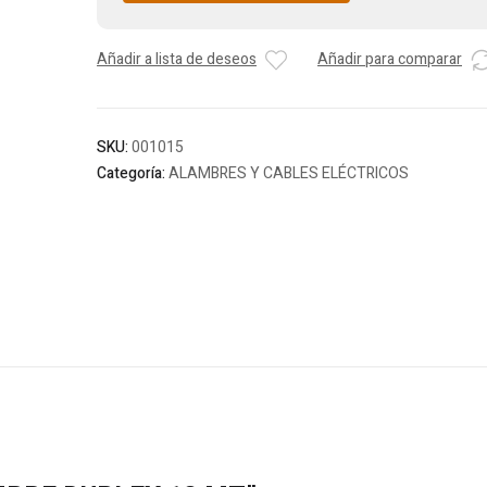
Añadir a lista de deseos
Añadir para comparar
SKU:
001015
Categoría:
ALAMBRES Y CABLES ELÉCTRICOS