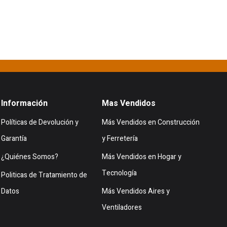
Información
Mas Vendidos
Políticas de Devolución y
Más Vendidos en Construcción
Garantía
y Ferretería
¿Quiénes Somos?
Más Vendidos en Hogar y
Tecnología
Politicas de Tratamiento de
Datos
Más Vendidos Aires y
Ventiladores