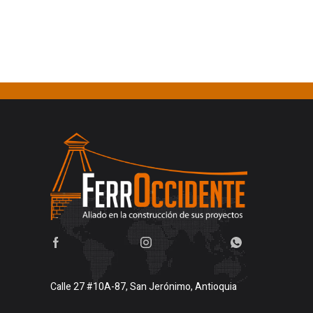
Calle 27 #10A-87, San Jerónimo, Antioquia