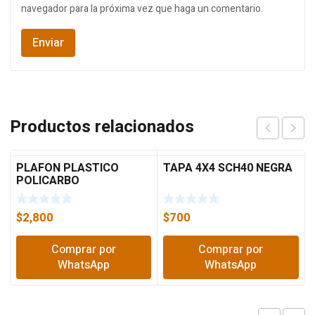
navegador para la próxima vez que haga un comentario.
Productos relacionados
PLAFON PLASTICO
TAPA 4X4 SCH40 NEGRA
POLICARBO
$
2,800
$
700
Comprar por
Comprar por
WhatsApp
WhatsApp