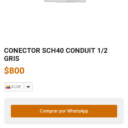
CONECTOR SCH40 CONDUIT 1/2
GRIS
$
800
$ COP
Comprar por WhatsApp