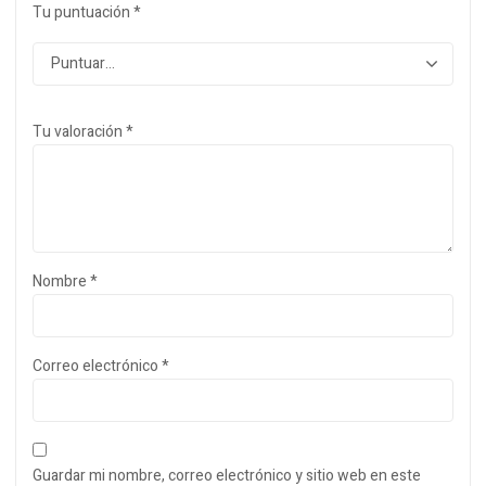
Tu puntuación
*
Tu valoración
*
Nombre
*
Correo electrónico
*
Guardar mi nombre, correo electrónico y sitio web en este