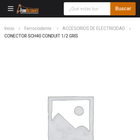
Inicio
Ferroccidente
ACCESORIOS DE ELECTRICIDAD
CONECTOR SCH40 CONDUIT 1/2 GRIS