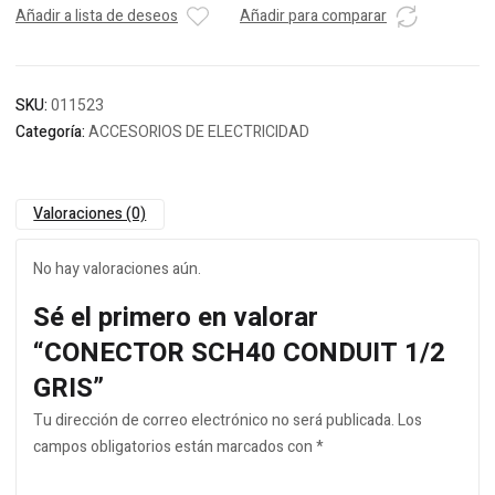
Añadir a lista de deseos
Añadir para comparar
SKU:
011523
Categoría:
ACCESORIOS DE ELECTRICIDAD
Valoraciones (0)
No hay valoraciones aún.
Sé el primero en valorar
“CONECTOR SCH40 CONDUIT 1/2
GRIS”
Tu dirección de correo electrónico no será publicada.
Los
campos obligatorios están marcados con
*