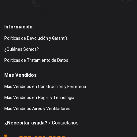
Buscar en google maps
Información
Políticas de Devolución y Garantía
¿Quiénes Somos?
Politicas de Tratamiento de Datos
Mas Vendidos
Más Vendidos en Construcción y Ferretería
Más Vendidos en Hogar y Tecnología
Más Vendidos Aires y Ventiladores
¿Necesitar ayuda?
/ Contáctanos