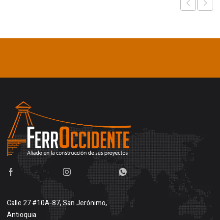
Calle 27 #10A-87, San Jerónimo,
Antioquia