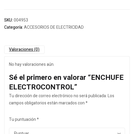
SKU:
004953
Categoría:
ACCESORIOS DE ELECTRICIDAD
Valoraciones (0)
No hay valoraciones aún.
Sé el primero en valorar “ENCHUFE
ELECTROCONTROL”
Tu dirección de correo electrónico no será publicada.
Los
campos obligatorios están marcados con
*
Tu puntuación
*