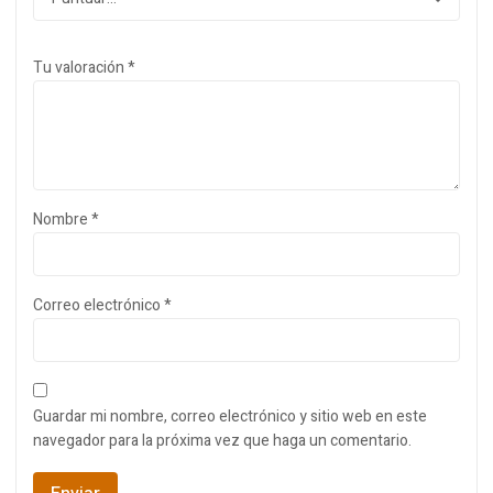
Tu valoración
*
Nombre
*
Correo electrónico
*
Guardar mi nombre, correo electrónico y sitio web en este
navegador para la próxima vez que haga un comentario.