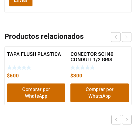
Productos relacionados
TAPA FLUSH PLASTICA
CONECTOR SCH40
CONDUIT 1/2 GRIS
$
600
$
800
Comprar por
Comprar por
WhatsApp
WhatsApp