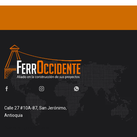
Calle 27 #10A-87, San Jerónimo,
Antioquia
Buscar en google maps