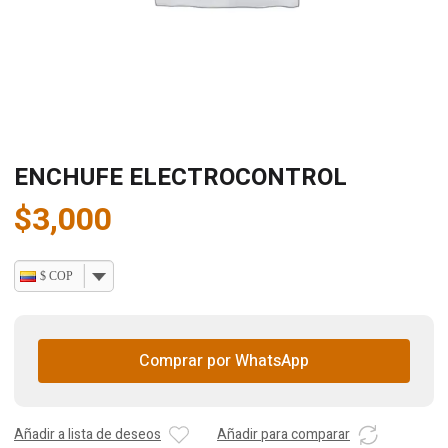
ENCHUFE ELECTROCONTROL
$
3,000
$ COP
Comprar por WhatsApp
Añadir a lista de deseos
Añadir para comparar