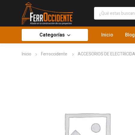
Categorías
Inicio
Blog
Inicio
Ferroccidente
ACCESORIOS DE ELECTRICID