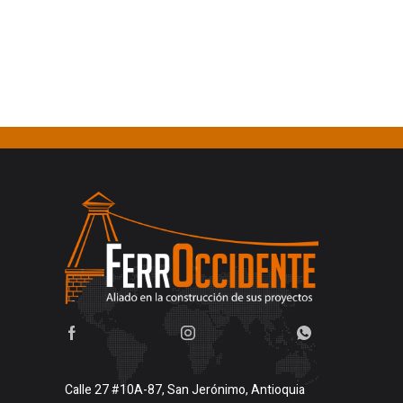
Calle 27 #10A-87, San Jerónimo, Antioquia