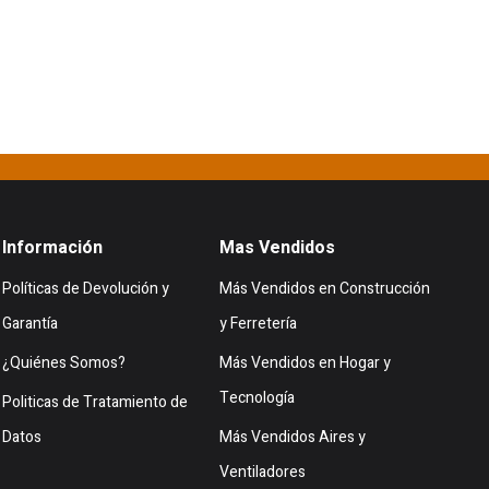
Información
Mas Vendidos
Políticas de Devolución y
Más Vendidos en Construcción
Garantía
y Ferretería
¿Quiénes Somos?
Más Vendidos en Hogar y
Tecnología
Politicas de Tratamiento de
Datos
Más Vendidos Aires y
Ventiladores