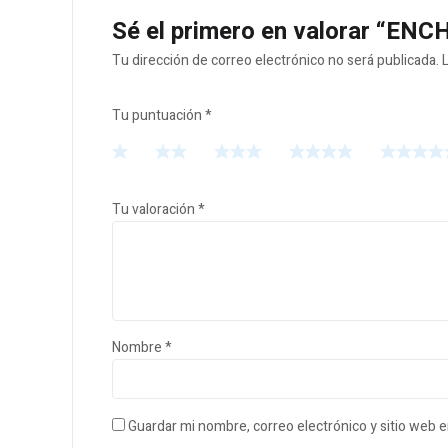
Sé el primero en valorar “
Tu dirección de correo electrónico no será publicada.
Tu puntuación
*
Tu valoración
*
Nombre
*
Guardar mi nombre, correo electrónico y sitio web 