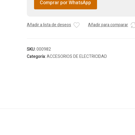
Comprar por WhatsApp
Añadir a lista de deseos
Añadir para comparar
SKU:
000982
Categoría:
ACCESORIOS DE ELECTRICIDAD