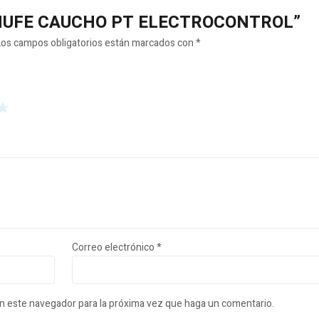
ENCHUFE CAUCHO PT ELECTROCONTROL”
Los campos obligatorios están marcados con
*
Correo electrónico
*
en este navegador para la próxima vez que haga un comentario.