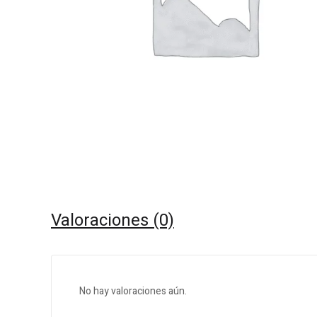
Valoraciones (0)
No hay valoraciones aún.